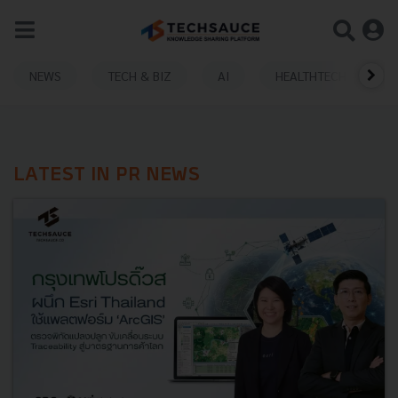
NEWS
TECH & BIZ
AI
HEALTHTECH
LATEST IN PR NEWS