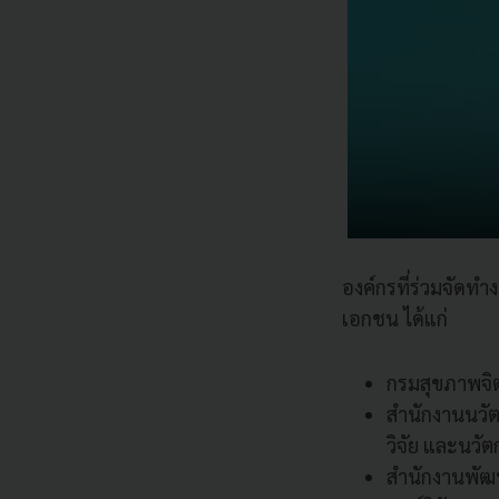
องค์กรที่ร่วมจัดทำ
เอกชน ได้แก่
กรมสุขภาพจิ
สำนักงานนวัต
วิจัย และนวั
สำนักงานพัฒน