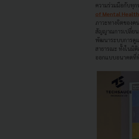
ความร่วมมือกับทุก
of Mental Health
ภาวะทางจิตของคนไ
สัญญาณการเปลี่ยน
พัฒนาระบบการดูแลส
สาธารณะ ทั้งในมิต
ออกแบบอนาคตที่พ