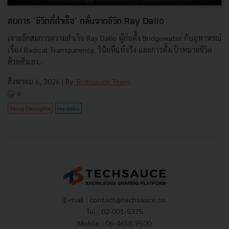
สมการ ‘ชีวิตที่สำเร็จ’ กลั่นจากชีวิต Ray Dalio
เจาะลึกสมการความสำเร็จ Ray Dalio ผู้ก่อตั้ง Bridgewater กับอุทาหรณ์
เรื่อง Radical Transparency, วินัยที่แท้จริง และการตั้งเป้าหมายชีวิต
ด้วยตัวเอง...
สิงหาคม 6, 2026
| By
Techsauce Team
0
Saucy Thoughts
ray-dalio
E-mail :
contact@techsauce.co
Tel : 02-001-5375
Mobile : 06-4658-9500