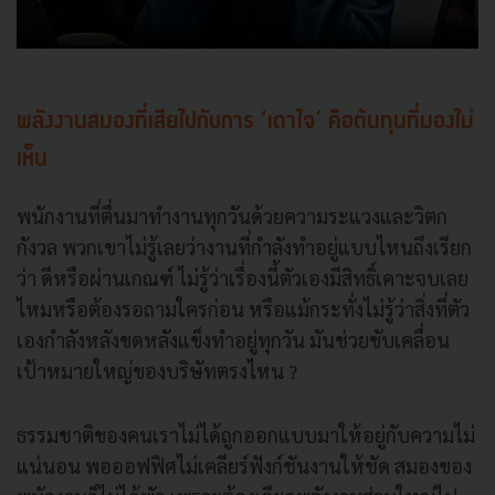
พลังงานสมองที่เสียไปกับการ ‘เดาใจ’ คือต้นทุนที่มองไม่
เห็น
พนักงานที่ตื่นมาทำงานทุกวันด้วยความระแวงและวิตก
กังวล พวกเขาไม่รู้เลยว่างานที่กำลังทำอยู่แบบไหนถึงเรียก
ว่า ดีหรือผ่านเกณฑ์ ไม่รู้ว่าเรื่องนี้ตัวเองมีสิทธิ์เคาะจบเลย
ไหมหรือต้องรอถามใครก่อน หรือแม้กระทั่งไม่รู้ว่าสิ่งที่ตัว
เองกำลังหลังขดหลังแข็งทำอยู่ทุกวัน มันช่วยขับเคลื่อน
เป้าหมายใหญ่ของบริษัทตรงไหน ?
ธรรมชาติของคนเราไม่ได้ถูกออกแบบมาให้อยู่กับความไม่
แน่นอน พอออฟฟิศไม่เคลียร์ฟังก์ชันงานให้ชัด สมองของ