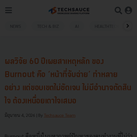
NEWS
TECH & BIZ
AI
HEALTHTECH
ผลวิจัย 60 ปีเผยสาเหตุหลัก ของ
Burnout คือ ‘หน้าที่จับฉ่าย’ ทำหลาย
อย่าง แต่ขอบเขตไม่ชัดเจน ไม่มีอำนาจตัดสิน
ใจ ต้องเหนื่อยเดาใจเสมอ
มิถุนายน 4, 2026
| By
Techsauce Team
Burnout คือหนึ่งในมหากาพย์ปัญหาของคนทำงานที่ไม่ว่า