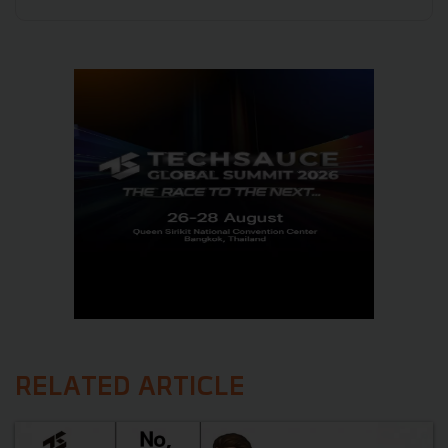
RELATED ARTICLE