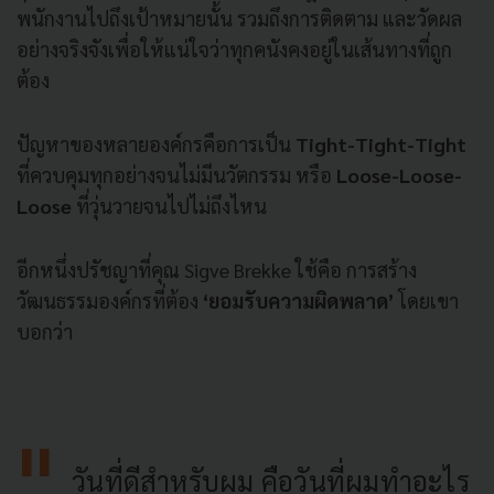
พนักงานไปถึงเป้าหมายนั้น รวมถึงการติดตาม และวัดผล
อย่างจริงจังเพื่อให้แน่ใจว่าทุกคนังคงอยู่ในเส้นทางที่ถูก
ต้อง
ปัญหาของหลายองค์กรคือการเป็น
Tight-Tight-Tight
ที่ควบคุมทุกอย่างจนไม่มีนวัตกรรม หรือ
Loose-Loose-
Loose
ที่วุ่นวายจนไปไม่ถึงไหน
อีกหนึ่งปรัชญาที่คุณ Sigve Brekke ใช้คือ การสร้าง
วัฒนธรรมองค์กรที่ต้อง
‘ยอมรับความผิดพลาด’
โดยเขา
บอกว่า
วันที่ดีสำหรับผม คือวันที่ผมทำอะไร