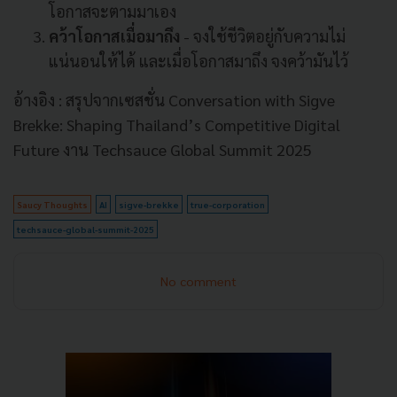
โอกาสจะตามมาเอง
คว้าโอกาสเมื่อมาถึง
- จงใช้ชีวิตอยู่กับความไม่
แน่นอนให้ได้ และเมื่อโอกาสมาถึง จงคว้ามันไว้
อ้างอิง : สรุปจากเซสชั่น Conversation with Sigve
Brekke: Shaping Thailand’s Competitive Digital
Future งาน Techsauce Global Summit 2025
Saucy Thoughts
AI
sigve-brekke
true-corporation
techsauce-global-summit-2025
No comment