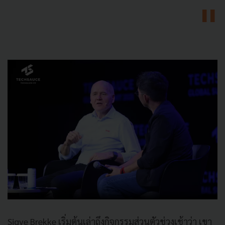
Sigve Brekke เริ่มต้นเล่าถึงกิจกรรมส่วนตัวช่วงเช้าว่า เขา