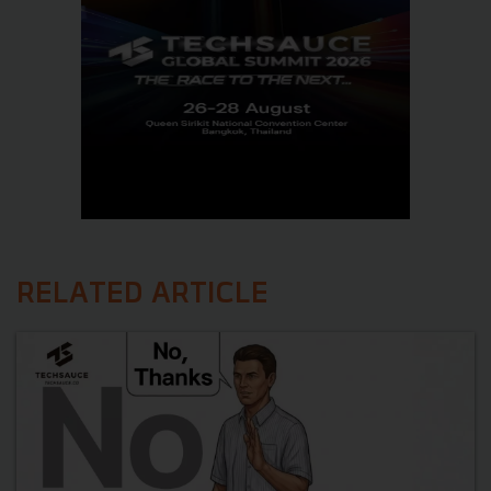
RELATED ARTICLE