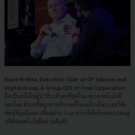
Sigve Brekke, Executive Chair of CP Telecom and
Digital Group, & Group CEO of True Corporation
ถือเป็นหนึ่งในผู้นำที่น่าจับตาที่สุดในแวดวงเทคโนโลยี
ของไทย ด้วยปรัชญาการทำงานที่ไม่เหมือนใคร และวิสัย
ทัศน์ที่มุ่งมั่นจะเปลี่ยนผ่าน True จากบริษัทโทรคมนาคมสู่
บริษัทเทคโนโลยีอย่างเต็มตัว