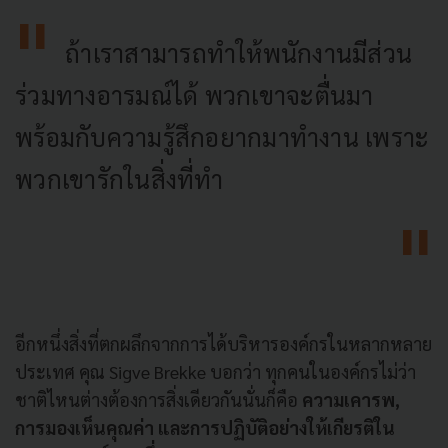
ถ้าเราสามารถทำให้พนักงานมีส่วน
ร่วมทางอารมณ์ได้ พวกเขาจะตื่นมา
พร้อมกับความรู้สึกอยากมาทำงาน เพราะ
พวกเขารักในสิ่งที่ทำ
อีกหนึ่งสิ่งที่ตกผลึกจากการได้บริหารองค์กรในหลากหลาย
ประเทศ คุณ Sigve Brekke บอกว่า ทุกคนในองค์กรไม่ว่า
ชาติไหนต่างต้องการสิ่งเดียวกันนั่นก็คือ
ความเคารพ,
การมองเห็นคุณค่า และการปฏิบัติอย่างให้เกียรติใน