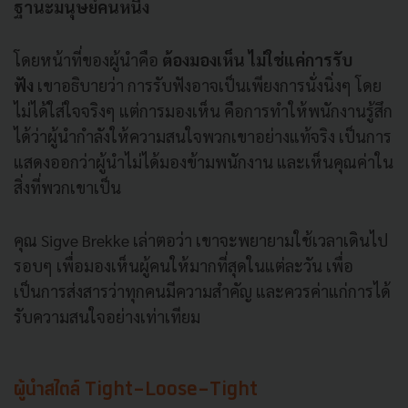
ฐานะมนุษย์คนหนึ่ง
โดยหน้าที่ของผู้นำคือ
ต้องมองเห็น
ไม่ใช่แค่การรับ
ฟัง
เขาอธิบายว่า การรับฟังอาจเป็นเพียงการนั่งนิ่งๆ โดย
ไม่ได้ใส่ใจจริงๆ แต่การมองเห็น คือการทำให้พนักงานรู้สึก
ได้ว่าผู้นำกำลังให้ความสนใจพวกเขาอย่างแท้จริง เป็นการ
แสดงออกว่าผู้นำไม่ได้มองข้ามพนักงาน และเห็นคุณค่าใน
สิ่งที่พวกเขาเป็น
คุณ Sigve Brekke เล่าตอว่า เขาจะพยายามใช้เวลาเดินไป
รอบๆ เพื่อมองเห็นผู้คนให้มากที่สุดในแต่ละวัน เพื่อ
เป็นการส่งสารว่าทุกคนมีความสำคัญ และควรค่าแก่การได้
รับความสนใจอย่างเท่าเทียม
ผู้นำสไตล์ Tight-Loose-Tight