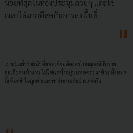
น้อยที่สุดในห้องประชุมสวยๆ และใช้
เวลาให้มากที่สุดกับการลงพื้นที่
เขาเน้นย้ำว่าผู้นำที่ยอดเยี่ยมต้องลงไปคลุกคลีกับราย
ละเอียดหน้างาน ไม่ใช่แค่นั่งอยู่บนหอคอยงาช้าง ทั้งหมด
นี้เพื่อเข้าใจลูกค้าและพาร์ทเนอร์อย่างแท้จริง