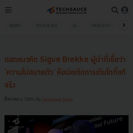
NEWS
TECH & BIZ
AI
HEALTHTECH
ถอดแนวคิด Sigve Brekke ผู้นำที่เชื่อว่า
'ความไม่สบายตัว' คือบ่อเกิดการเติบโตที่แท้
จริง
สิงหาคม 6, 2025
| By
Techsauce Team