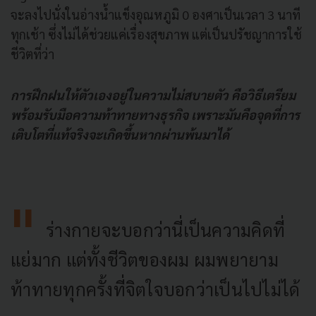
จะลงไปนั่งในอ่างน้ำแข็งอุณหภูมิ 0 องศาเป็นเวลา 3 นาที
ทุกเช้า ซึ่งไม่ได้ช่วยแค่เรื่องสุขภาพ แต่เป็นปรัชญาการใช้
ชีวิตที่ว่า
การฝึกฝนให้ตัวเองอยู่ในความไม่สบายตัว คือวิธีเตรียม
พร้อมรับมือความท้าทายทางธุรกิจ เพราะมันคือจุดที่การ
เติบโตที่แท้จริงจะเกิดขึ้นหากผ่านพ้นมาได้
ร่างกายจะบอกว่านี่เป็นความคิดที่
แย่มาก แต่ทั้งชีวิตของผม ผมพยายาม
ท้าทายทุกครั้งที่จิตใจบอกว่าเป็นไปไม่ได้