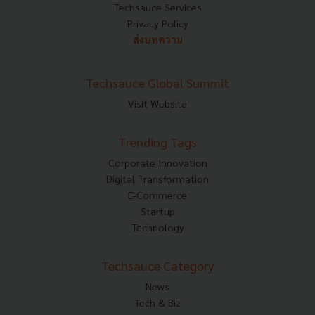
Techsauce Services
Privacy Policy
ส่งบทความ
Techsauce Global Summit
Visit Website
Trending Tags
Corporate Innovation
Digital Transformation
E-Commerce
Startup
Technology
Techsauce Category
News
Tech & Biz