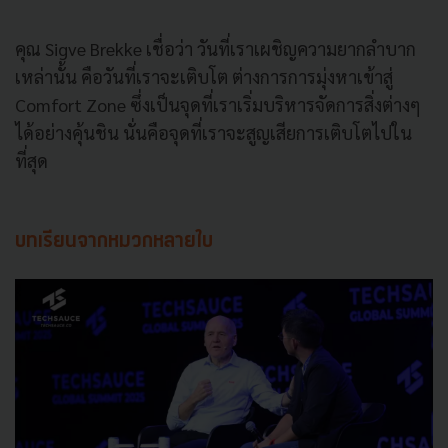
คุณ Sigve Brekke เชื่อว่า วันที่เราเผชิญความยากลำบาก
เหล่านั้น คือวันที่เราจะเติบโต ต่างการการมุ่งหาเข้าสู่
Comfort Zone ซึ่งเป็นจุดที่เราเริ่มบริหารจัดการสิ่งต่างๆ
ได้อย่างคุ้นชิน นั่นคือจุดที่เราจะสูญเสียการเติบโตไปใน
ที่สุด
บทเรียนจากหมวกหลายใบ