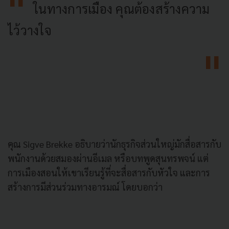
ในทางการเมือง คุณต้องสร้างความ
ไว้วางใจ
คุณ Sigve Brekke อธิบายว่านักธุรกิจส่วนใหญ่มักสื่อสารกับ
พนักงานด้วยสมองผ่านอีเมล หรือบทพูดสุนทรพจน์ แต่
การเมืองสอนให้เขาเรียนรู้ที่จะสื่อสารกับหัวใจ และการ
สร้างการมีส่วนร่วมทางอารมณ์ โดยบอกว่า