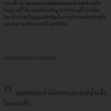
บนเวทีงาน
Techsauce Global Summit 2025
แม่ทัพ
ใหญ่รายนี้ ได้มาแบ่งบันปรัชญาการทำงานที่ไม่เหมือน
ใคร ซึ่งกลายเป็นกุญแจสำคัญกในการนำพาองค์กรฝ่าคลื่น
ลมแห่งการเปลี่ยนแปลงในยุคดิจิทัล
เริ่มต้นวันด้วยความไม่สบาย
ผมขอแนะนำให้ทุกคนลองแช่น้ำแข็ง
ในตอนเช้า