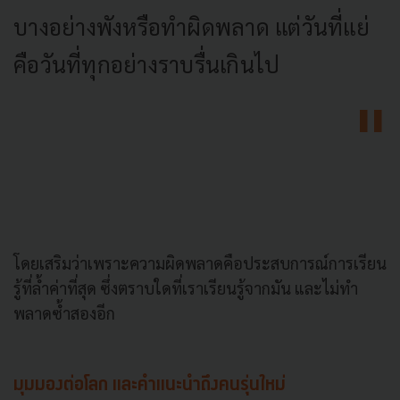
บางอย่างพังหรือทำผิดพลาด แต่วันที่แย่
คือวันที่ทุกอย่างราบรื่นเกินไป
โดยเสริมว่าเพราะความผิดพลาดคือประสบการณ์การเรียน
รู้ที่ล้ำค่าที่สุด ซึ่งตราบใดที่เราเรียนรู้จากมัน และไม่ทำ
พลาดซ้ำสองอีก
มุมมองต่อโลก และคำแนะนำถึงคนรุ่นใหม่