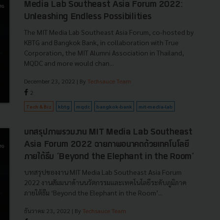
Media Lab Southeast Asia Forum 2022:
Unleashing Endless Possibilities
The MIT Media Lab Southeast Asia Forum, co-hosted by
KBTG and Bangkok Bank, in collaboration with True
Corporation, the MIT Alumni Association in Thailand,
MQDC and more would chan...
December 23, 2022
| By
Techsauce Team
2
Tech & Biz
kbtg
mqdc
bangkok-bank
mit-media-lab
บทสรุปภาพรวมงาน MIT Media Lab Southeast
Asia Forum 2022 ฉายภาพอนาคตด้วยเทคโนโลยี
ภายใต้ธีม ‘Beyond the Elephant in the Room’
บทสรุปของงาน MIT Media Lab Southeast Asia Forum
2022 งานสัมมนาด้านนวัตกรรมและเทคโนโลยีระดับภูมิภาค
ภายใต้ธีม ‘Beyond the Elephant in the Room’...
ธันวาคม 23, 2022
| By
Techsauce Team