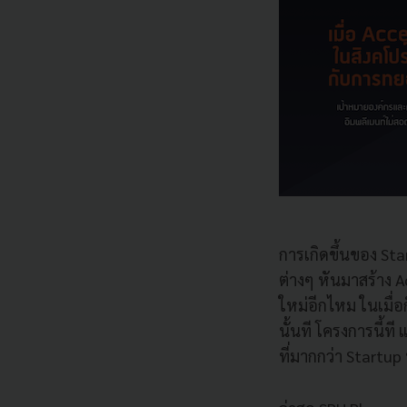
การเกิดขึ้นของ
Sta
ต่างๆ หันมาสร้าง
A
ใหม่อีกไหม ในเมื่อ
นั้นที โครงการนี้ที 
ที่มากกว่า
Startup