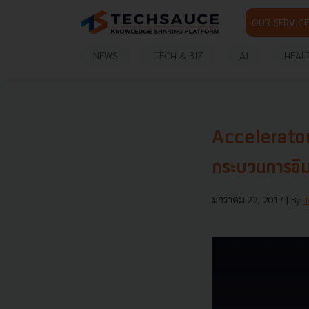
OUR SERVICE
NEWS
TECH & BIZ
AI
HEAL
Accelerator ใ
กระบวนการอิม
มกราคม 22, 2017
| By
T