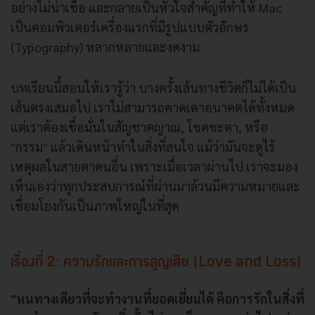
อย่างไม่น่าเชื่อ และกลายเป็นหัวใจสำคัญที่ทำให้ Mac
เป็นคอมพิวเตอร์เครื่องแรกที่มีรูปแบบตัวอักษร
(Typography) หลากหลายและงดงาม
บทเรียนนี้สอนให้เรารู้ว่า บางครั้งเส้นทางชีวิตก็ไม่ได้เป็น
เส้นตรงเสมอไป เราไม่สามารถคาดเดาอนาคตได้ทั้งหมด
แต่เราต้องเชื่อมั่นในสัญชาตญาณ, โชคชะตา, หรือ
"กรรม" แล้วเดินหน้าทำในสิ่งที่สนใจ แม้ว่ามันจะดูไร้
เหตุผลในสายตาคนอื่น เพราะเมื่อเวลาผ่านไป เราจะมอง
เห็นเองว่าทุกประสบการณ์ที่ผ่านมาล้วนมีความหมายและ
เชื่อมโยงกันเป็นภาพใหญ่ในที่สุด
เรื่องที่ 2: ความรักและการสูญเสีย (Love and Loss)
"หนทางเดียวที่จะทำงานที่ยอดเยี่ยมได้ คือการรักในสิ่งที่