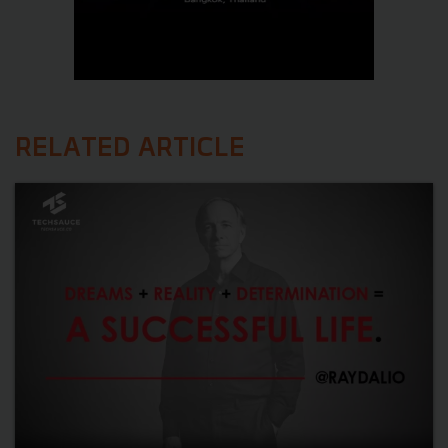
RELATED ARTICLE