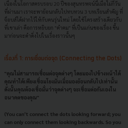
เนื่องในโอกาสครบรอบ 20 ปีของสุนทรพจน์นี้เมื่อไม่กี่วัน
ที่ผ่านมา เราจะพาย้อนกลับไปทบทวน 3 บทเรียนสำคัญ ที่
จ็อบส์ได้ฝากไว้ให้กับคนรุ่นใหม่ โดยใช้โครงสร้างเดียวกับ
ที่เขาเล่า คือการหยิบยก "คำคม" ที่เป็นแก่นของเรื่อง ขึ้น
มาก่อนจะดำดิ่งไปในเรื่องราวนั้นๆ
เรื่องที่ 1: การเชื่อมต่อจุด (Connecting the Dots)
"คุณไม่สามารถเชื่อมต่อจุดต่างๆ โดยมองไปข้างหน้าได้
คุณทำได้เพียงเชื่อมโยงมันเมื่อมองย้อนกลับไปเท่านั้น
ดังนั้นคุณต้องเชื่อมั่นว่าจุดต่างๆ จะเชื่อมต่อกันเองใน
อนาคตของคุณ"
(You can’t connect the dots looking forward; you
can only connect them looking backwards. So you