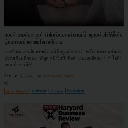
ตอบคำถามสัมภาษณ์ 'ทำไมถึงอยากทำงานที่นี่' พูดอย่างไรให้ซื้อใจ
ผู้สัมภาษณ์และเพิ่มโอกาสได้งาน
บางคำถามตอนสัมภาษณ์งานที่ฟังดูเหมือนจะง่ายกลับกลายเป็นคำถาม
ปราบเซียนที่ตอบยากที่สุด หนึ่งในนั้นคือคำถามยอดฮิตอย่าง ‘ทำไมถึง
อยากทำงานที่นี่’...
สิงหาคม 5, 2026
| By
Techsauce Team
0
Saucy Thoughts
การทำงาน
interview
สัมภาษณ์งาน