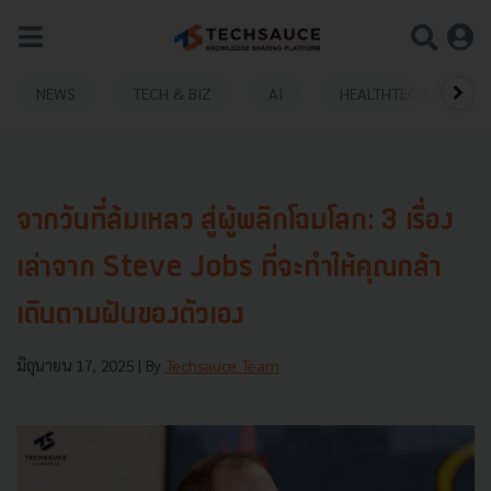
NEWS
TECH & BIZ
AI
HEALTHTECH
จากวันที่ล้มเหลว สู่ผู้พลิกโฉมโลก: 3 เรื่อง
เล่าจาก Steve Jobs ที่จะทำให้คุณกล้า
เดินตามฝันของตัวเอง
มิถุนายน 17, 2025
| By
Techsauce Team