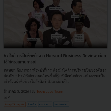
6 สไตล์การเป็นหัวหน้าจาก Harvard Business Review เลือก
ใช้ให้ตรงสถานการณ์
หลายคนติดภาพว่า 'หัวหน้าที่เก่ง' ต้องมีสไตล์การบริหารเป็นของตัวเอง
ต้องมีท่าประจำที่ชัดเจนจนใครเห็นก็รู้ว่านี่คือสไตล์เรา แต่ในความเป็น
จริงหัวหน้าที่เก่งจะไม่ยึดติดว่าตัวเองต้องเป็...
สิงหาคม 3, 2026
| By
Techsauce Team
0
Saucy Thoughts
หัวหน้า
การทำงาน
leadership