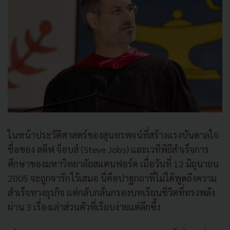
ในหน้าประวัติศาสตร์ของสุนทรพจน์ที่สร้างแรงบันดาลใจ
ชื่อของ สตีฟ จ็อบส์ (Steve Jobs) และเวทีพิธีสำเร็จการ
ศึกษาของมหาวิทยาลัยสแตนฟอร์ด เมื่อวันที่ 12 มิถุนายน
2005 จะถูกจารึกไว้เสมอ นี่คือปาฐกถาที่ไม่ได้พูดถึงความ
สำเร็จทางธุรกิจ แต่กลับกลั่นกรองบทเรียนชีวิตที่ทรงพลัง
ผ่าน 3 เรื่องเล่าส่วนตัวที่เรียบง่ายแต่ลึกซึ้ง