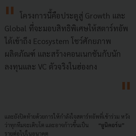
โครงการนี้คือประตูสู่ Growth และ
Global ที่จะมอบสิทธิพิเศษให้สตาร์ทอัพ
ได้เข้าถึง Ecosystem โชว์ศักยภาพ
ผลิตภัณฑ์ และสร้างคอนเนกชันกับนัก
ลงทุนและ VC ตัวจริงในฮ่องกง
และยังปิดท้ายด้วยการให้กำลังใจสตาร์ทอัพที่เข้าร่วม หวัง
ว่าทุกทีมจะเติบโต และอาจก้าวขึ้นเป็น
“ยูนิคอร์น”
รายต่อไปในอนาคต