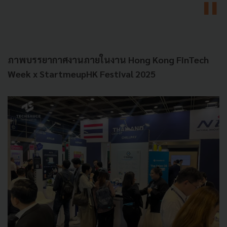
ภาพบรรยากาศงานภายในงาน Hong Kong FinTech
Week x StartmeupHK Festival 2025