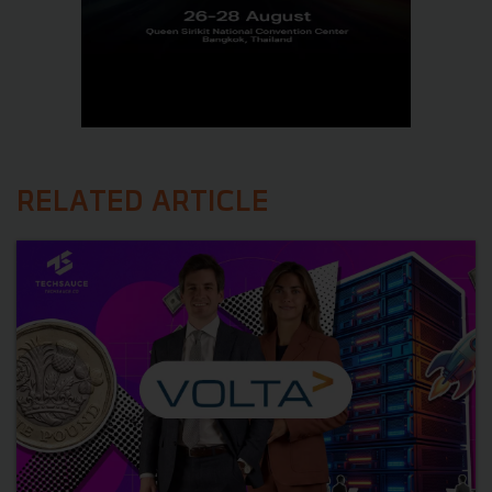
RELATED ARTICLE