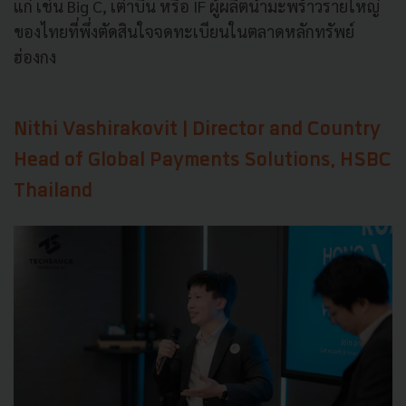
แก่ เช่น Big C, เต่าบิน หรือ IF ผู้ผลิตน้ำมะพร้าวรายใหญ่
ของไทยที่พึ่งตัดสินใจจดทะเบียนในตลาดหลักทรัพย์
ฮ่องกง
Nithi Vashirakovit | Director and Country
Head of Global Payments Solutions, HSBC
Thailand