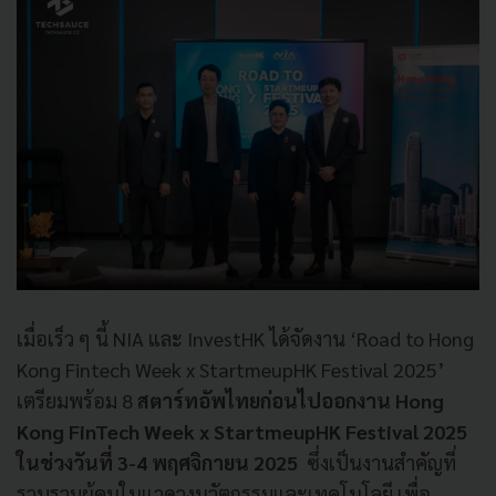
เมื่อเร็ว ๆ นี้ NIA และ InvestHK ได้จัดงาน ‘Road to Hong
Kong Fintech Week x StartmeupHK Festival 2025’
เตรียมพร้อม 8
สตาร์ทอัพไทยก่อนไปออกงาน Hong
Kong FinTech Week x StartmeupHK Festival 2025
ในช่วงวันที่ 3-4 พฤศจิกายน 2025
ซึ่งเป็นงานสำคัญที่
รวบรวมผู้คนในแวดวงนวัตกรรมและเทคโนโลยี เพื่อ