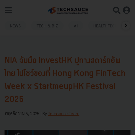
NEWS
TECH & BIZ
AI
HEALTHTECH
NIA จับมือ InvestHK ปูทางสตาร์ทอัพ
ไทย ไปโชว์ของที่ Hong Kong FinTech
Week x StartmeupHK Festival
2025
พฤศจิกายน 5, 2025
| By
Techsauce Team