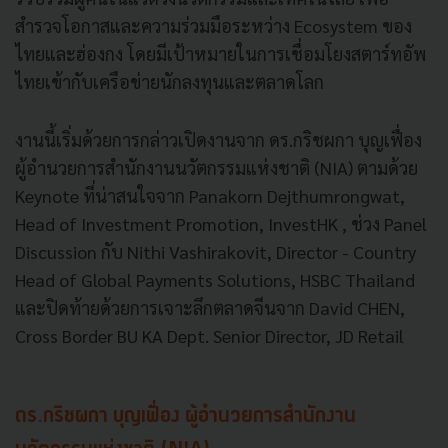
สำรวจโอกาสและความร่วมมือระหว่าง Ecosystem ของ
ไทยและฮ่องกง โดยมีเป้าหมายในการเชื่อมโยงสตาร์ทอัพ
ไทยเข้ากับเครือข่ายนักลงทุนและตลาดโลก
งานนี้เริ่มด้วยการกล่าวเปิดงานจาก ดร.กริชผกา บุญเฟื่อง
ผู้อำนวยการสำนักงานนวัตกรรมแห่งชาติ (NIA) ตามด้วย
Keynote ที่น่าสนใจจาก Panakorn Dejthumrongwat,
Head of Investment Promotion, InvestHK , ช่วง Panel
Discussion กับ Nithi Vashirakovit, Director - Country
Head of Global Payments Solutions, HSBC Thailand
และปิดท้ายด้วยการเจาะลึกตลาดจีนจาก David CHEN,
Cross Border BU KA Dept. Senior Director, JD Retail
ดร.กริชผกา บุญเฟื่อง ผู้อำนวยการสำนักงาน