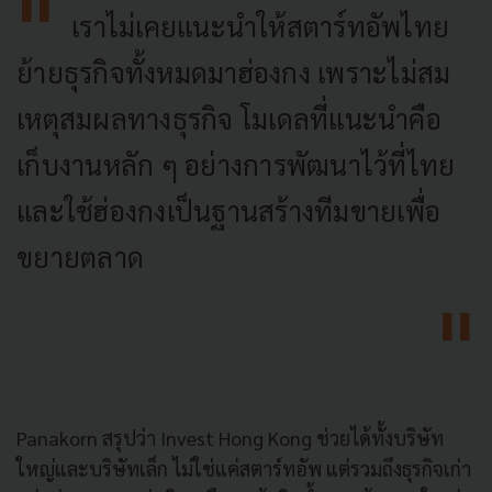
เราไม่เคยแนะนำให้สตาร์ทอัพไทย
ย้ายธุรกิจทั้งหมดมาฮ่องกง เพราะไม่สม
เหตุสมผลทางธุรกิจ โมเดลที่แนะนำคือ
เก็บงานหลัก ๆ อย่างการพัฒนาไว้ที่ไทย
และใช้ฮ่องกงเป็นฐานสร้างทีมขายเพื่อ
ขยายตลาด
Panakorn สรุปว่า Invest Hong Kong ช่วยได้ทั้งบริษัท
ใหญ่และบริษัทเล็ก ไม่ใช่แค่สตาร์ทอัพ แต่รวมถึงธุรกิจเก่า