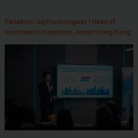
Panakorn Dejthumrongwat | Head of
Investment Promotion, Invest Hong Kong