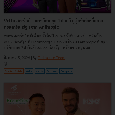
Volta สตาร์ทอัพคลาวด์จากทุน 1 ปอนด์ สู่ผู้คว้าดีลหมื่นล้าน
ดอลลาร์สหรัฐฯ จาก Anthropic
Volta สตาร์ทอัพที่เพิ่งก่อตั้งต้นปี 2026 คว้าดีลคลาวด์ 1 หมื่นล้าน
ดอลลาร์สหรัฐฯ ที่ Bloomberg รายงานว่าเป็นของ Anthropic ดันมูลค่า
บริษัทแตะ 2.4 พันล้านดอลลาร์สหรัฐฯ พร้อมการหนุนหลั...
สิงหาคม 5, 2026
| By
Techsauce Team
0
Startup Guide
Volta
Nvidia
Bitdeer
Compute