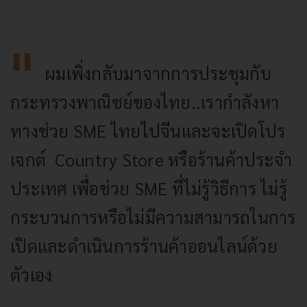
ผมเพิ่งกลับมาจากการประชุมกับ
กระทรวงพาณิชย์ของไทย..เรากำลังหา
ทางช่วย SME ไทยไปจีนและจะเปิดโปร
เจกต์ Country Store หรือร้านค้าประจำ
ประเทศ เพื่อช่วย SME ที่ไม่รู้วิธีการ ไม่รู้
กระบวนการหรือไม่มีความสามารถในการ
เปิดและดำเนินการร้านค้าออนไลน์ด้วย
ตัวเอง