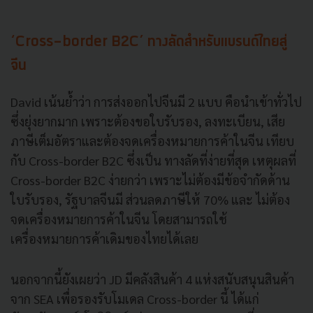
‘Cross-border B2C’ ทางลัดสำหรับแบรนด์ไทยสู่
จีน
David เน้นย้ำว่า การส่งออกไปจีนมี 2 แบบ คือนำเข้าทั่วไป
ซึ่งยุ่งยากมาก เพราะต้องขอใบรับรอง, ลงทะเบียน, เสีย
ภาษีเต็มอัตราและต้องจดเครื่องหมายการค้าในจีน เทียบ
กับ Cross-border B2C ซึ่งเป็น ทางลัดที่ง่ายที่สุด เหตุผลที่
Cross-border B2C ง่ายกว่า เพราะไม่ต้องมีข้อจำกัดด้าน
ใบรับรอง, รัฐบาลจีนมี ส่วนลดภาษีให้ 70% และ ไม่ต้อง
จดเครื่องหมายการค้าในจีน โดยสามารถใช้
เครื่องหมายการค้าเดิมของไทยได้เลย
นอกจากนี้ยังเผยว่า JD มีคลังสินค้า 4 แห่งสนับสนุนสินค้า
จาก SEA เพื่อรองรับโมเดล Cross-border นี้ ได้แก่