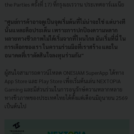
the Parties ครั้งที่ 17) ที่กรุงเยเรวาน ประเทศอาร์เมเนีย
"ศูนย์การค้าอาจดูเป็นจุดเริ่มต้นที่ไม่น่าจะใช่ แต่บางที
นั่นแหละคือประเด็น เพราะการปกป้องความหลาก
หลายทางชีวภาพไม่ได้เริ่มจากที่ไหนไกล มันเริ่มที่นี่ ใน
การเลือกของเรา ในความร่วมมือที่เราสร้าง และใน
อนาคตที่เราตัดสินใจลงทุนร่วมกัน"
ผู้สนใจสามารถดาวน์โหลด ONESIAM SuperApp ได้ทาง
App Store และ Play Store เพื่อเริ่มต้นเล่น NEXTOPIA
Gaming และมีส่วนร่วมในการอนุรักษ์ความหลากหลาย
ทางชีวภาพของประเทศไทยได้ตั้งแต่เดือนมิถุนายน 2569
เป็นต้นไป