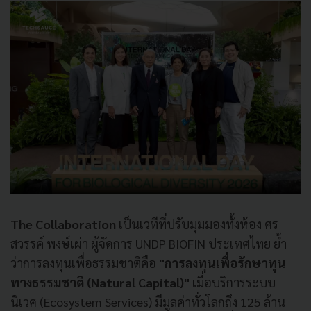
The Collaboration
เป็นเวทีที่ปรับมุมมองทั้งห้อง ศร
สวรรค์ พงษ์เผ่า ผู้จัดการ UNDP BIOFIN ประเทศไทย ย้ำ
ว่าการลงทุนเพื่อธรรมชาติคือ
"การลงทุนเพื่อรักษาทุน
ทางธรรมชาติ (Natural Capital)"
เมื่อบริการระบบ
นิเวศ (Ecosystem Services) มีมูลค่าทั่วโลกถึง 125 ล้าน