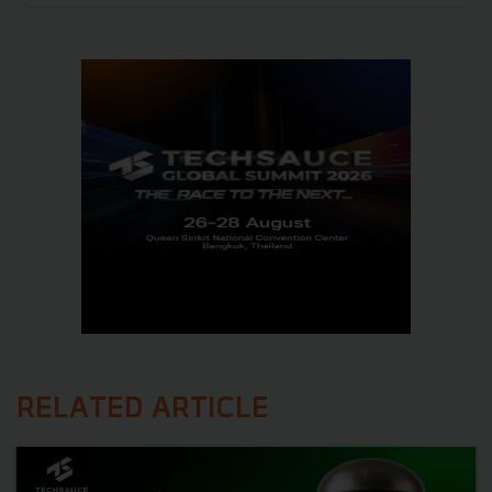
RELATED ARTICLE