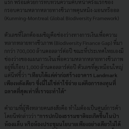
แรก พร้อมด้วยการทบทวนความคืบหน้าครั้งแรกของ
กรอบความหลากหลายทางชีวภาพคุนหมิง-มอนทรีออล
(Kunming-Montreal Global Biodiversity Framework)
ตัวเลขที่โลกต้องเผชิญคือช่องว่างทางการเงินเพื่อความ
หลากหลายทางชีวภาพ (Biodiversity Finance Gap) ที่มา
กกว่า 700,000 ล้านดอลลาร์ต่อปี ขณะที่ประเทศไทยเองมี
ช่องว่างของแผนการเงินเพื่อความหลากหลายทางชีวภาพ
อยู่ที่เกือบ 1,000 ล้านดอลลาร์ต่อปี ตัวเลขที่ดูเหมือนใหญ่
แต่นีฟชี้ว่า
"เทียบได้แค่ค่าก่อสร้างอาคาร Landmark
เพียงหลังเดียว ซึ่งนี่ไม่ใช่ค่าใช้จ่าย แต่คือการลงทุนที่
ฉลาดที่สุดเท่าที่เราจะทำได้"
คำถามที่ผู้ฟังหลายคนสงสัยคือ ทำไมต้องเป็นศูนย์การค้า
โดยนีฟกล่าวว่า
"การปกป้องธรรมชาติจะเกิดขึ้นในป่า
ห้องแล็บ หรือห้องประชุมนโยบายเพียงอย่างเดียวไม่ได้