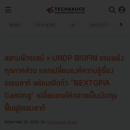
NEWS
TECH & BIZ
AI
HEALTHTECH
สยามพิวรรธน์ × UNDP BIOFIN รวมพลัง
ทุกภาคส่วน แลกเปลี่ยนองค์ความรู้เรื่อง
ธรรมชาติ พร้อมเปิดตัว "NEXTOPIA
Gaming" เปลี่ยนเกมให้กลายเป็นเงินทุน
ฟื้นฟูธรรมชาติ
พฤษภาคม 28, 2026
| By
Techsauce Team