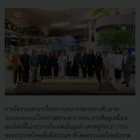
การจัดงานเสวนาเรื่องความหลากหลายทางชีวภาพ
(Biodiversity) ใจกลางสยามพารากอน อาจฟังดูเหมือน
สองโลกที่ไม่บรรจบกัน แต่เมื่อมูลค่าเศรษฐกิจกว่า 70%
ของประเทศไทยพึ่งพิงธรรมชาติโดยตรง และไทยยังขาด