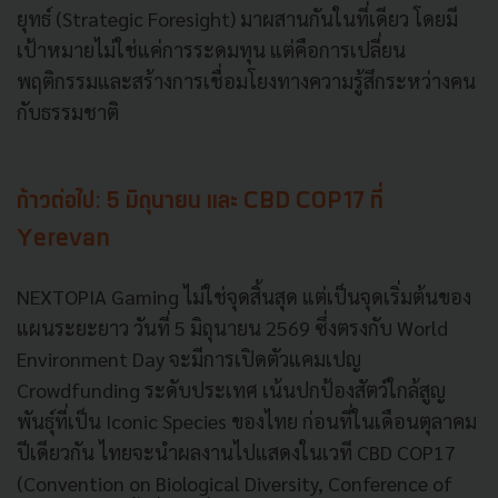
ยุทธ์ (Strategic Foresight) มาผสานกันในที่เดียว โดยมี
เป้าหมายไม่ใช่แค่การระดมทุน แต่คือการเปลี่ยน
พฤติกรรมและสร้างการเชื่อมโยงทางความรู้สึกระหว่างคน
กับธรรมชาติ
ก้าวต่อไป: 5 มิถุนายน และ CBD COP17 ที่
Yerevan
NEXTOPIA Gaming ไม่ใช่จุดสิ้นสุด แต่เป็นจุดเริ่มต้นของ
แผนระยะยาว วันที่ 5 มิถุนายน 2569 ซึ่งตรงกับ World
Environment Day จะมีการเปิดตัวแคมเปญ
Crowdfunding ระดับประเทศ เน้นปกป้องสัตว์ใกล้สูญ
พันธุ์ที่เป็น Iconic Species ของไทย ก่อนที่ในเดือนตุลาคม
ปีเดียวกัน ไทยจะนำผลงานไปแสดงในเวที CBD COP17
(Convention on Biological Diversity, Conference of