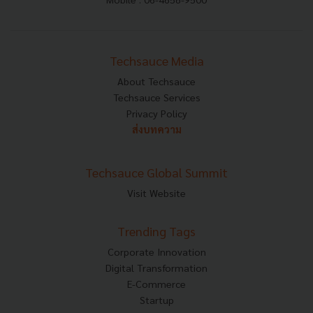
Techsauce Media
About Techsauce
Techsauce Services
Privacy Policy
ส่งบทความ
Techsauce Global Summit
Visit Website
Trending Tags
Corporate Innovation
Digital Transformation
E-Commerce
Startup