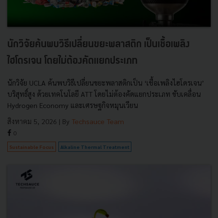
นักวิจัยค้นพบวิธีเปลี่ยนขยะพลาสติก เป็นเชื้อเพลิง
ไฮโดรเจน โดยไม่ต้องคัดแยกประเภท
นักวิจัย UCLA ค้นพบวิธีเปลี่ยนขยะพลาสติกเป็น ‘เชื้อเพลิงไฮโดรเจน’
บริสุทธิ์สูง ด้วยเทคโนโลยี ATT โดยไม่ต้องคัดแยกประเภท ขับเคลื่อน
Hydrogen Economy และเศรษฐกิจหมุนเวียน
สิงหาคม 5, 2026
| By
Techsauce Team
0
Sustainable Focus
Alkaline Thermal Treatment