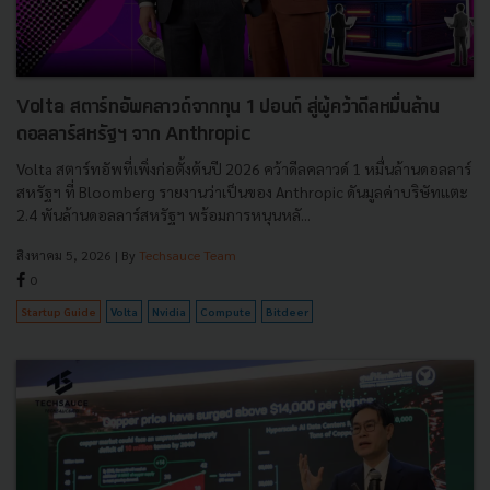
Volta สตาร์ทอัพคลาวด์จากทุน 1 ปอนด์ สู่ผู้คว้าดีลหมื่นล้าน
ดอลลาร์สหรัฐฯ จาก Anthropic
Volta สตาร์ทอัพที่เพิ่งก่อตั้งต้นปี 2026 คว้าดีลคลาวด์ 1 หมื่นล้านดอลลาร์
สหรัฐฯ ที่ Bloomberg รายงานว่าเป็นของ Anthropic ดันมูลค่าบริษัทแตะ
2.4 พันล้านดอลลาร์สหรัฐฯ พร้อมการหนุนหลั...
สิงหาคม 5, 2026
| By
Techsauce Team
0
Startup Guide
Volta
Nvidia
Compute
Bitdeer