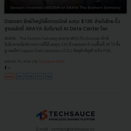
Doosan ยักษ์ใหญ่อิเล็กทรอนิกส์ ลงทุน $135 ล้านในไทย ตั้ง
ฐานผลิตที่ ARAYA รับดีมานด์ AI Data Center โลก
ARAYA – The Eastern Gateway ลงนาม MOU กับ Doosan ยักษ์
อิเล็กทรอนิกส์จากเกาหลีใต้ ลงทุน 135 ล้านดอลลาร์ บนพื้นที่ 45 ไร่ ตั้ง
ฐานผลิต Copper Clad Laminates (CCL) วัสดุสำคัญสำหรับ PCB...
เมษายน 30, 2026
| By
Techsauce Team
0
News
EEC
PCB
CCL
FDI
E-mail :
contact@techsauce.co