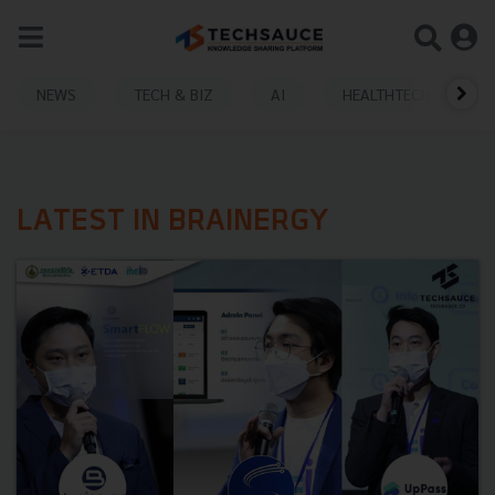
NEWS
TECH & BIZ
AI
HEALTHTECH
LATEST IN BRAINERGY