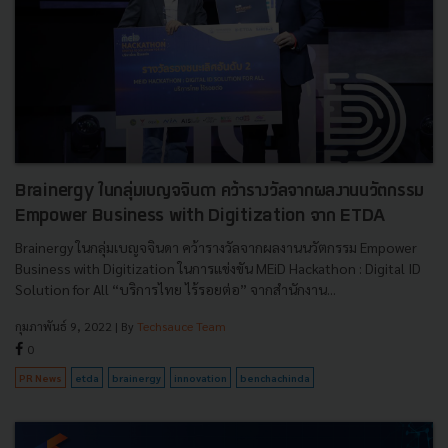
Brainergy ในกลุ่มเบญจจินดา คว้ารางวัลจากผลงานนวัตกรรม
Empower Business with Digitization จาก ETDA
Brainergy ในกลุ่มเบญจจินดา คว้ารางวัลจากผลงานนวัตกรรม Empower
Business with Digitization ในการแข่งขัน MEiD Hackathon : Digital ID
Solution for All “บริการไทย ไร้รอยต่อ” จากสำนักงาน...
กุมภาพันธ์ 9, 2022
| By
Techsauce Team
0
PR News
etda
brainergy
innovation
benchachinda