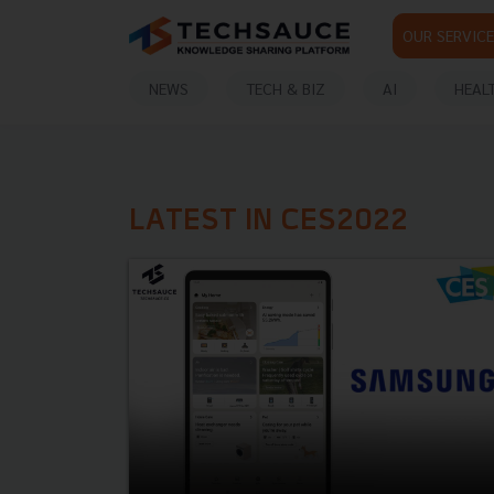
OUR SERVICE
NEWS
TECH & BIZ
AI
HEAL
LATEST IN CES2022