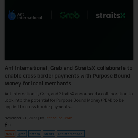
Ant International, Grab and StraitsX collaborate to
enable cross border payments with Purpose Bound
Money for local merchants
Ant International, Grab, and StraitsX announced a collaboration to
look into the potential for Purpose Bound Money (PBM) to be
applied to cross border payments...
November 21, 2023
| By
Techsauce Team
0
News
grab
fintech
straitx
ant international