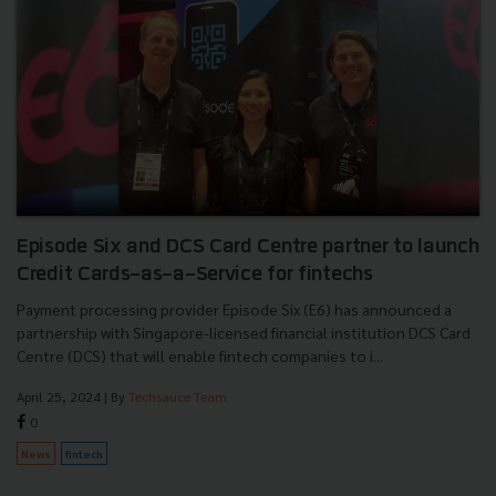
Episode Six and DCS Card Centre partner to launch
Credit Cards-as-a-Service for fintechs
Payment processing provider Episode Six (E6) has announced a
partnership with Singapore-licensed financial institution DCS Card
Centre (DCS) that will enable fintech companies to i...
April 25, 2024
| By
Techsauce Team
0
News
fintech