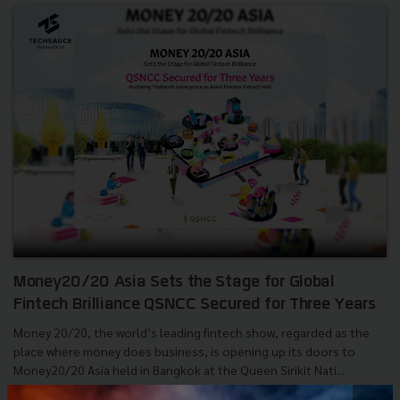
Money20/20 Asia Sets the Stage for Global
Fintech Brilliance QSNCC Secured for Three Years
Money 20/20, the world’s leading fintech show, regarded as the
place where money does business, is opening up its doors to
Money20/20 Asia held in Bangkok at the Queen Sirikit Nati...