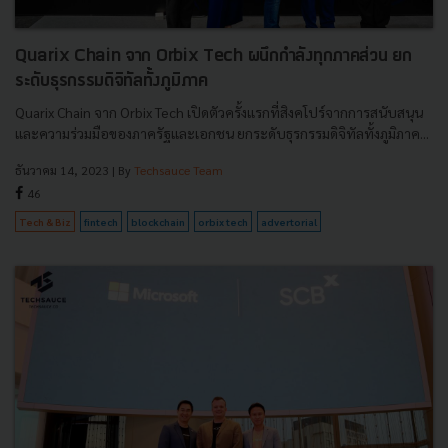
Quarix Chain จาก Orbix Tech ผนึกกำลังทุกภาคส่วน ยก
ระดับธุรกรรมดิจิทัลทั้งภูมิภาค
Quarix Chain จาก Orbix Tech เปิดตัวครั้งแรกที่สิงคโปร์จากการสนับสนุน
และความร่วมมือของภาครัฐและเอกชน ยกระดับธุรกรรมดิจิทัลทั้งภูมิภาค...
ธันวาคม 14, 2023
| By
Techsauce Team
46
Tech & Biz
fintech
blockchain
orbix tech
advertorial