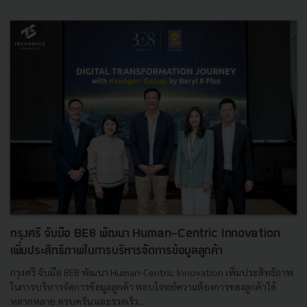
กรุงศรี จับมือ BE8 พัฒนา Human-Centric Innovation
เพิ่มประสิทธิภาพในการบริหารจัดการข้อมูลลูกค้า
กรุงศรี จับมือ BE8 พัฒนา Human-Centric Innovation เพิ่มประสิทธิภาพ
ในการบริหารจัดการข้อมูลลูกค้า ตอบโจทย์ความต้องการของลูกค้าได้
หลากหลาย ครบครัน และรวดเร็ว...