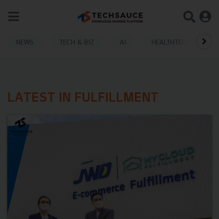
NEWS
TECH & BIZ
AI
HEALTHTECH
LATEST IN FULFILLMENT