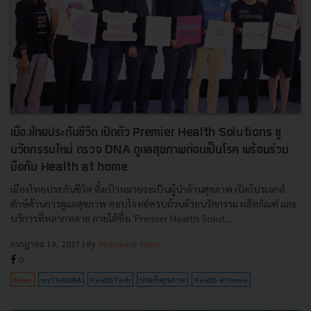
เมืองไทยประกันชีวิต เปิดตัว Premier Health Solutions ชู
นวัตกรรมใหม่ ตรวจ DNA ดูแลสุขภาพก่อนเป็นโรค พร้อมร่วม
มือกับ Health at home
เมืองไทยประกันชีวิต ตั้งเป้าหมายจะเป็นผู้นำด้านสุขภาพ เปิดโปรเจกต์
ยักษ์ด้านการดูแลสุขภาพ ตอบโจทย์ครบถ้วนด้วยนวัตกรรม ผลิตภัณฑ์ และ
บริการที่หลากหลาย ภายใต้ชื่อ 'Premier Health Solut...
กรกฎาคม 19, 2017
| By
Techsauce Team
0
News
myTHAIDNA
HealthTech
ประกันสุขภาพ
Health at Home