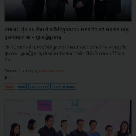
PRINC ทุ่ม 96 ล้าน ส่งบริษัทลูกลงทุน Health at Home หนุน
ธุรกิจสุขภาพ - ดูแลผู้สูงอายุ
PRINC ทุ่ม 96 ล้าน ส่งบริษัทลูกลงทุน Health at Home 39% หนุนธุรกิจ
สุขภาพ - ดูแลผู้สูงอายุ เชื่อมโยงประสบการณ์การให้บริการแบบไร้รอย
ต่อ...
ธันวาคม 7, 2023
| By
Techsauce Team
76
News
princ
deal-digest
health-at-home