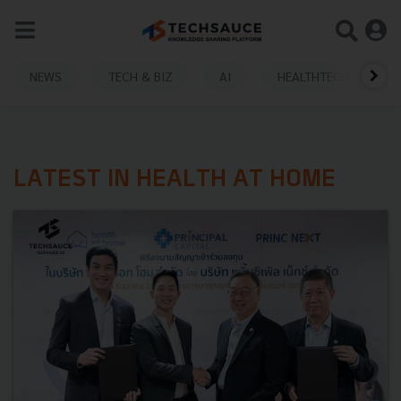
NEWS
TECH & BIZ
AI
HEALTHTECH
LATEST IN HEALTH AT HOME