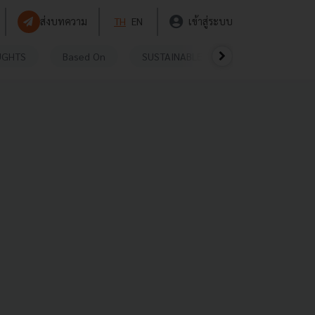
ส่งบทความ
TH
EN
เข้าสู่ระบบ
UGHTS
Based On
SUSTAINABLE
VIDEOS
P