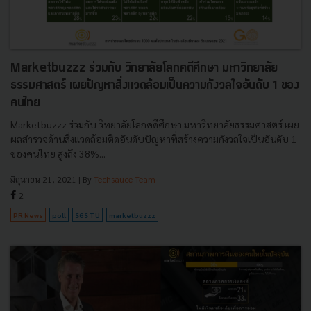
Marketbuzzz ร่วมกับ วิทยาลัยโลกคดีศึกษา มหาวิทยาลัย
ธรรมศาสตร์ เผยปัญหาสิ่งแวดล้อมเป็นความกังวลใจอันดับ 1 ของ
คนไทย
Marketbuzzz ร่วมกับ วิทยาลัยโลกคดีศึกษา มหาวิทยาลัยธรรมศาสตร์ เผย
ผลสำรวจด้านสิ่งแวดล้อมติดอันดับปัญหาที่สร้างความกังวลใจเป็นอันดับ 1
ของคนไทย สูงถึง 38%...
มิถุนายน 21, 2021
| By
Techsauce Team
2
PR News
poll
SGS TU
marketbuzzz