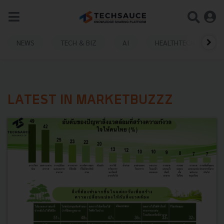
NEWS
TECH & BIZ
AI
HEALTHTECH
LATEST IN MARKETBUZZZ