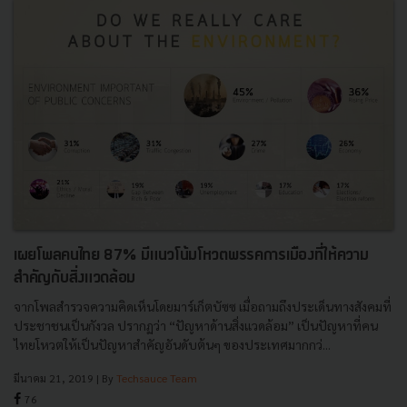
เผยโพลคนไทย 87% มีแนวโน้มโหวตพรรคการเมืองที่ให้ความ
สำคัญกับสิ่งแวดล้อม
จากโพลสำรวจความคิดเห็นโดยมาร์เก็ตบัซซ เมื่อถามถึงประเด็นทางสังคมที่
ประชาชนเป็นกังวล ปรากฏว่า “ปัญหาด้านสิ่งแวดล้อม” เป็นปัญหาที่คน
ไทยโหวตให้เป็นปัญหาสำคัญอันดับต้นๆ ของประเทศมากกว่...
มีนาคม 21, 2019
| By
Techsauce Team
76