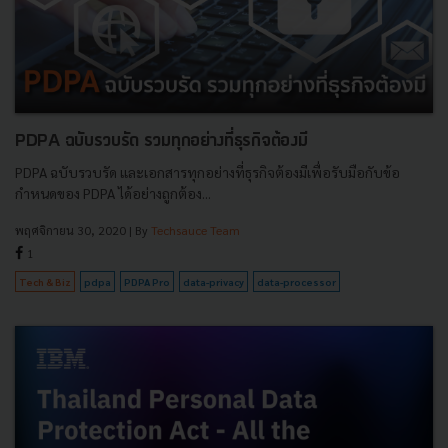
PDPA ฉบับรวบรัด รวมทุกอย่างที่ธุรกิจต้องมี
PDPA ฉบับรวบรัด และเอกสารทุกอย่างที่ธุรกิจต้องมีเพื่อรับมือกับข้อ
กำหนดของ PDPA ได้อย่างถูกต้อง...
พฤศจิกายน 30, 2020
| By
Techsauce Team
1
Tech & Biz
pdpa
PDPA Pro
data-privacy
data-processor