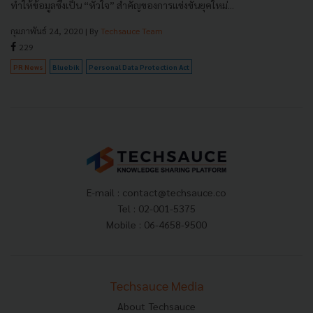
ทำให้ข้อมูลซึ่งเป็น “หัวใจ” สำคัญของการแข่งขันยุคใหม่...
กุมภาพันธ์ 24, 2020
| By
Techsauce Team
229
PR News
Bluebik
Personal Data Protection Act
E-mail :
contact@techsauce.co
Tel : 02-001-5375
Mobile : 06-4658-9500
Techsauce Media
About Techsauce