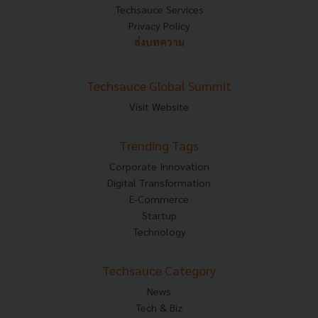
Techsauce Services
Privacy Policy
ส่งบทความ
Techsauce Global Summit
Visit Website
Trending Tags
Corporate Innovation
Digital Transformation
E-Commerce
Startup
Technology
Techsauce Category
News
Tech & Biz