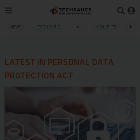
NEWS
TECH & BIZ
AI
HEALTHTECH
LATEST IN PERSONAL DATA
PROTECTION ACT