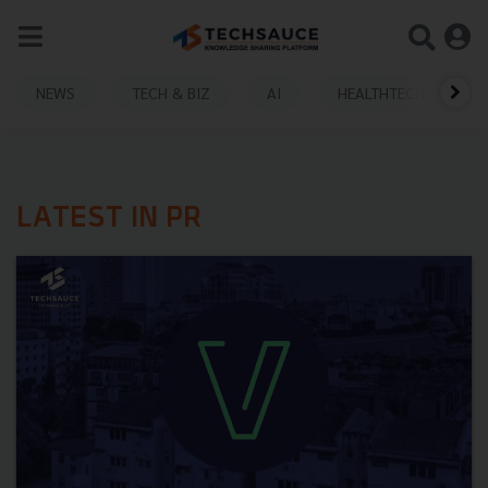
NEWS
TECH & BIZ
AI
HEALTHTECH
LATEST IN PR