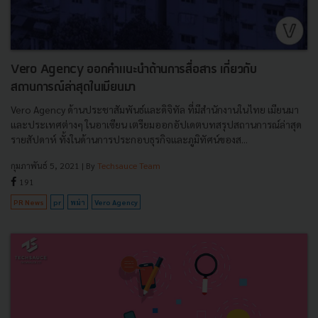
Vero Agency ออกคำแนะนำด้านการสื่อสาร เกี่ยวกับ
สถานการณ์ล่าสุดในเมียนมา
Vero Agency ด้านประชาสัมพันธ์และดิจิทัล ที่มีสำนักงานในไทย เมียนมา
และประเทศต่างๆ ในอาเซียน เตรียมออกอัปเดตบทสรุปสถานการณ์ล่าสุด
รายสัปดาห์ ทั้งในด้านการประกอบธุรกิจและภูมิทัศน์ของส...
กุมภาพันธ์ 5, 2021
| By
Techsauce Team
191
PR News
pr
พม่า
Vero Agency