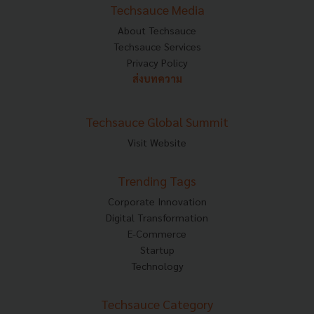
Techsauce Media
About Techsauce
Techsauce Services
Privacy Policy
ส่งบทความ
Techsauce Global Summit
Visit Website
Trending Tags
Corporate Innovation
Digital Transformation
E-Commerce
Startup
Technology
Techsauce Category