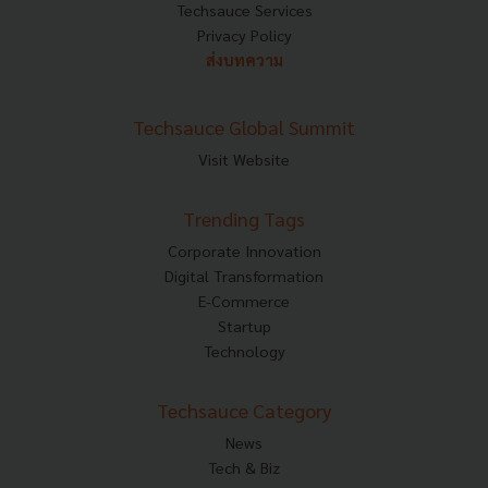
Techsauce Services
Privacy Policy
ส่งบทความ
Techsauce Global Summit
Visit Website
Trending Tags
Corporate Innovation
Digital Transformation
E-Commerce
Startup
Technology
Techsauce Category
News
Tech & Biz