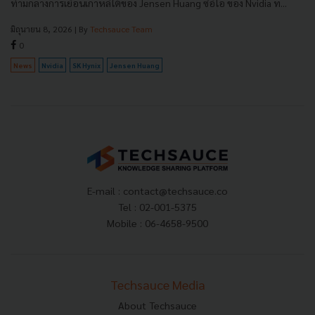
ท่ามกลางการเยือนเกาหลีใต้ของ Jensen Huang ซีอีโอ ของ Nvidia ท...
มิถุนายน 8, 2026
| By
Techsauce Team
0
News
Nvidia
SK Hynix
Jensen Huang
E-mail :
contact@techsauce.co
Tel : 02-001-5375
Mobile : 06-4658-9500
Techsauce Media
About Techsauce