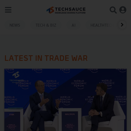
NEWS
TECH & BIZ
AI
HEALTHTECH
LATEST IN TRADE WAR