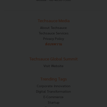
Techsauce Media
About Techsauce
Techsauce Services
Privacy Policy
ส่งบทความ
Techsauce Global Summit
Visit Website
Trending Tags
Corporate Innovation
Digital Transformation
E-Commerce
Startup