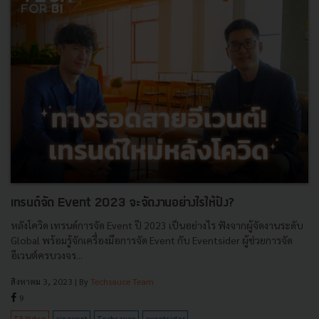
เทรนด์จัด Event 2023 จะจัดงานอย่างไรให้ปัง?
หลังโควิด เทรนด์การจัด Event ปี 2023 เป็นอย่างไร ฟังจากผู้จัดงานระดับ
Global พร้อมรู้จักเครื่องมือการจัด Event กับ Eventsider ผู้ช่วยการจัด
อีเวนต์ครบวงจร...
สิงหาคม 3, 2023
| By
Techsauce Team
9
TS Video
zipevent
Techsauce
eventsider