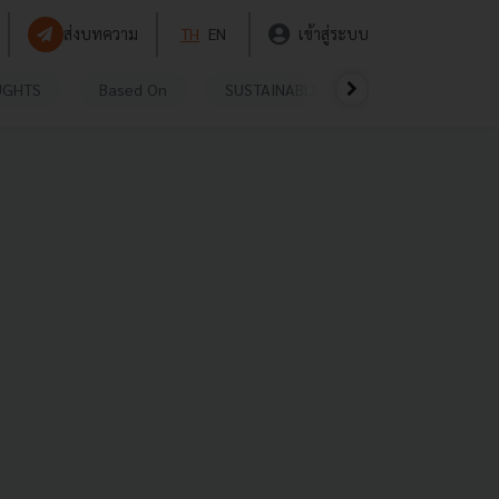
ส่งบทความ
TH
EN
เข้าสู่ระบบ
UGHTS
Based On
SUSTAINABLE
VIDEOS
P