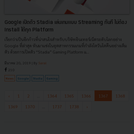
Google เปิดตัว Stadia เล่นเกมแบบ Streaming ทันที ไม่ต้อง
Install ได้ทุก Platform
เรียกว่าเป็นอีกก้าวที่น่าสนใจสำหรับบริษัทอินเทอร์เน็ตระดับโลกอย่าง
Google ที่ล่าสุด หันมาแข่งในอุตสาหกรรมเกมที่กำลังโตวันโตคืนอย่างเต็ม
ตัว ด้วยการเปิดตัว “Stadia” Gaming Platform แ...
มีนาคม 20, 2019
| By
Saral
210
News
Google
Stadia
Gaming
‹
1
2
...
1364
1365
1366
1367
1368
1369
1370
...
1737
1738
›