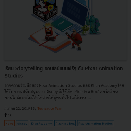
เรียน Storytelling ออนไลน์แบบฟรีๆ กับ Pixar Animation
Studios
จากความร่วมมือของ Pixar Animation Studios และ Khan Academy โดย
ได้รับความสนับสนุนจาก Disney จึงได้เกิด ‘Pixar in a Box’ คอร์สเรียน
ออนไลน์แบบไม่มีค่าใช้จ่ายให้ผู้คนทั่วไปได้ใช้งาน......
มีนาคม 22, 2019
| By
Techsauce Team
1k
News
disney
Khan Academy
Pixar in a Box
Pixar Animation Studios