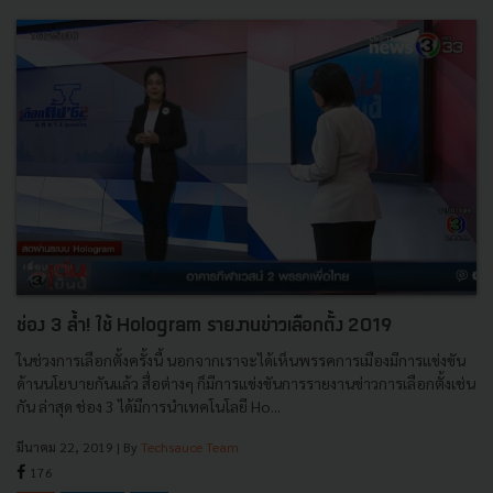
ช่อง 3 ล้ำ! ใช้ Hologram รายงานข่าวเลือกตั้ง 2019
ในช่วงการเลือกตั้งครั้งนี้ นอกจากเราจะได้เห็นพรรคการเมืองมีการแข่งขัน
ด้านนโยบายกันแล้ว สื่อต่างๆ ก็มีการแข่งขันการรายงานข่าวการเลือกตั้งเช่น
กัน ล่าสุด ช่อง 3 ได้มีการนำเทคโนโลยี Ho...
มีนาคม 22, 2019
| By
Techsauce Team
176