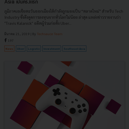
Asia เป็นครั้งแรก
ภูมิภาคเอเชียตะวันออกเฉียงใต้กำลังถูกมองเป็น “ตลาดใหม่” สำหรับ Tech
Industry ซึ่งดึงดูดการลงทุนจากทั่วโลกไม่น้อย ล่าสุด แหล่งข่าวรายงานว่า
"Travis Kalanick" อดีตผู้ร่วมก่อตั้ง Uber...
มีนาคม 21, 2019
| By
Techsauce Team
197
News
Uber
Logistic
Investment
Southeast Asia