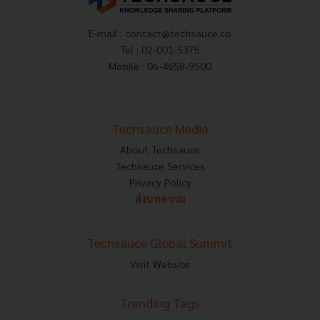
E-mail :
contact@techsauce.co
Tel : 02-001-5375
Mobile : 06-4658-9500
Techsauce Media
About Techsauce
Techsauce Services
Privacy Policy
ส่งบทความ
Techsauce Global Summit
Visit Website
Trending Tags