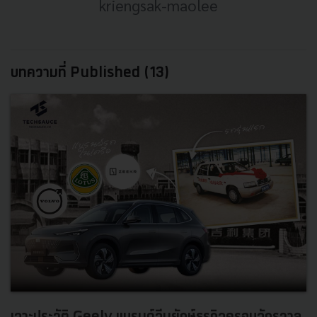
kriengsak-maolee
บทความที่ Published (13)