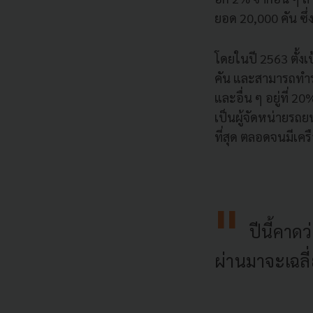
ยอด 20,000 คัน ซึ่
โดยในปี 2563 ตั้งเป
คัน และสามารถทำรา
และอื่น ๆ อยู่ที่ 2
เป็นผู้จัดหน่ายรถยนต
ที่สุด ตลอดจนมีเคร
ปีนี้คาด
ผ่านมาจะเฉลี