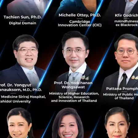
ว่าซื้อรถ ที่จะทำให้เรารักษาฐานลูกค้าได้อย่
ียง dealer อีกทั้งมองว่าธุรกิจให้เช่ารถจะเปิ