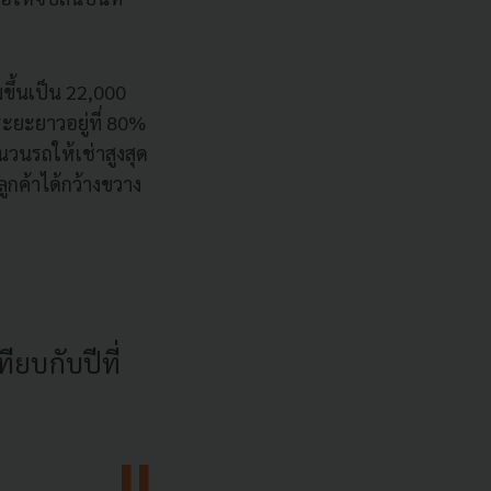
มขึ้นเป็น 22,000
ะยะยาวอยู่ที่ 80%
ำนวนรถให้เช่าสูงสุด
มลูกค้าได้กว้างขวาง
ียบกับปีที่