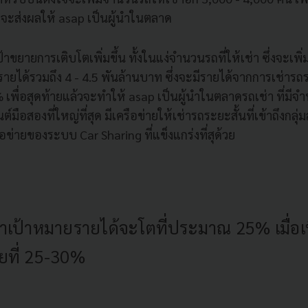
งจะส่งผลให้ asap เป็นผู้นำในตลาด
้าขยายการเติบโตเพิ่มขึ้น ทั้งในแง่จำนวนรถที่ให้เช่า ซึ่งจะเพิ่
ยได้รวมถึง 4 - 4.5 พันล้านบาท ซึ่งจะมีรายได้จากการเช่ารถร
0% เพื่อสุดท้ายแล้วจะทำให้ asap เป็นผู้นำในตลาดรถเช่า ที่มีจ
์มือสองที่ใหญ่ที่สุด มีเครือข่ายให้เช่ารถระยะสั้นที่เข้าถึงกลุ่
ือข่ายของระบบ Car Sharing ที่แข็งแกร่งที่สุด้วย
ว่าเป้าหมายรายได้จะโตที่ประมาณ 25% เมื่อเท
่ยที่ 25-30%