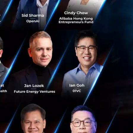
างต่อเนื่อง
ดกว้างมากขึ้น