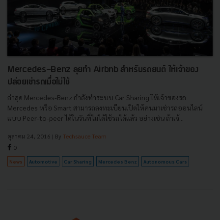
Mercedes-Benz ลุยทำ Airbnb สำหรับรถยนต์ ให้เจ้าของ
ปล่อยเช่ารถเมื่อไม่ใช้
ล่าสุด Mercedes-Benz กำลังทำระบบ Car Sharing ให้เจ้าของรถ
Mercedes หรือ Smart สามารถลงทะเบียนเปิดให้คนมาเช่ารถออนไลน์
แบบ Peer-to-peer ได้ในวันที่ไม่ได้ใช้รถได้แล้ว อย่างเช่น ถ้าเจ้...
ตุลาคม 24, 2016
| By
Techsauce Team
0
News
Automotive
Car Sharing
Mercedes Benz
Autonomous Cars