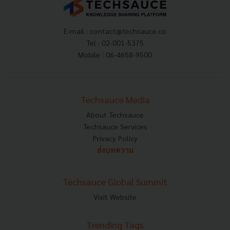
E-mail :
contact@techsauce.co
Tel : 02-001-5375
Mobile : 06-4658-9500
Techsauce Media
About Techsauce
Techsauce Services
Privacy Policy
ส่งบทความ
Techsauce Global Summit
Visit Website
Trending Tags