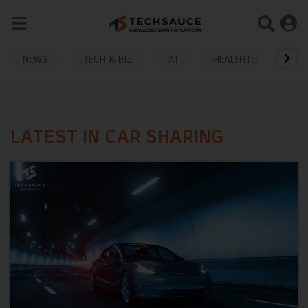
NEWS
TECH & BIZ
AI
HEALTHTECH
LATEST IN CAR SHARING