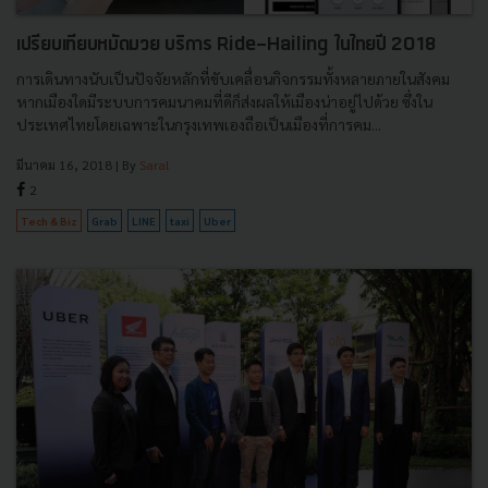
เปรียบเทียบหมัดมวย บริการ Ride-Hailing ในไทยปี 2018
การเดินทางนับเป็นปัจจัยหลักที่ขับเคลื่อนกิจกรรมทั้งหลายภายในสังคม
หากเมืองใดมีระบบการคมนาคมที่ดีก็ส่งผลให้เมืองน่าอยู่ไปด้วย ซึ่งใน
ประเทศไทยโดยเฉพาะในกรุงเทพเองถือเป็นเมืองที่การคม...
มีนาคม 16, 2018
| By
Saral
2
Tech & Biz
Grab
LINE
taxi
Uber