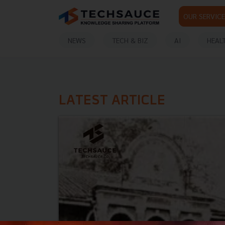
OUR SERVICE
NEWS
TECH & BIZ
AI
HEAL
LATEST ARTICLE