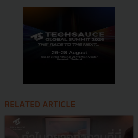
RELATED ARTICLE