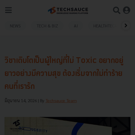
NEWS
TECH & BIZ
AI
HEALTHTECH
วิชาเติบโตเป็นผู้ใหญ่ที่ไม่ Toxic อยากอยู่
ยาวอย่างมีความสุข ต้องเริ่มจากไม่ทำร้าย
คนที่เรารัก
มิถุนายน 14, 2026
| By
Techsauce Team