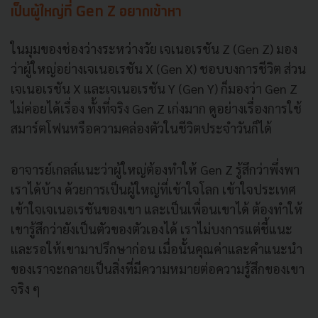
เป็นผู้ใหญ่ที่ Gen Z อยากเข้าหา
ในมุมของช่องว่างระหว่างวัย เจเนอเรชัน Z (Gen Z) มอง
ว่าผู้ใหญ่อย่างเจเนอเรชัน X (Gen X) ชอบบงการชีวิต ส่วน
เจเนอเรชัน X และเจเนอเรชัน Y (Gen Y) ก็มองว่า Gen Z
ไม่ค่อยได้เรื่อง ทั้งที่จริง Gen Z เก่งมาก ดูอย่างเรื่องการใช้
สมาร์ตโฟนหรือความคล่องตัวในชีวิตประจำวันก็ได้
อาจารย์เกลล์แนะว่าผู้ใหญ่ต้องทำให้ Gen Z รู้สึกว่าพึ่งพา
เราได้บ้าง ด้วยการเป็นผู้ใหญ่ที่เข้าใจโลก เข้าใจประเทศ
เข้าใจเจเนอเรชันของเขา และเป็นเพื่อนเขาได้ ต้องทำให้
เขารู้สึกว่ายังเป็นตัวของตัวเองได้ เราไม่บงการแต่ชี้แนะ
และรอให้เขามาปรึกษาก่อน เมื่อนั้นคุณค่าและคำแนะนำ
ของเราจะกลายเป็นสิ่งที่มีความหมายต่อความรู้สึกของเขา
จริง ๆ