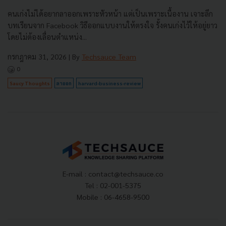
คนเก่งไม่ได้อยากลาออกเพราะหัวหน้า แต่เป็นเพราะเนื้องาน เจาะลึก
บทเรียนจาก Facebook วิธีออกแบบงานให้ตรงใจ รั้งคนเก่งไว้ให้อยู่ยาว
โดยไม่ต้องเลื่อนตำแหน่ง...
กรกฎาคม 31, 2026
| By
Techsauce Team
0
Saucy Thoughts
ลาออก
harvard-business-review
E-mail :
contact@techsauce.co
Tel : 02-001-5375
Mobile : 06-4658-9500