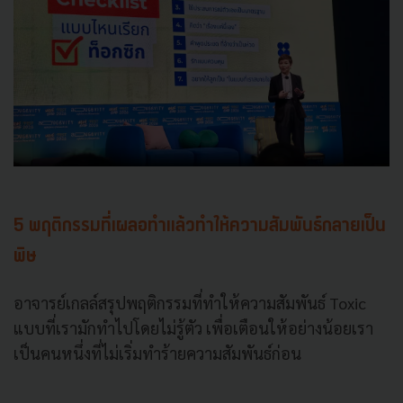
5 พฤติกรรมที่เผลอทำแล้วทำให้ความสัมพันธ์กลายเป็น
พิษ
อาจารย์เกลล์สรุปพฤติกรรมที่ทำให้ความสัมพันธ์ Toxic
แบบที่เรามักทำไปโดยไม่รู้ตัว เพื่อเตือนให้อย่างน้อยเรา
เป็นคนหนึ่งที่ไม่เริ่มทำร้ายความสัมพันธ์ก่อน