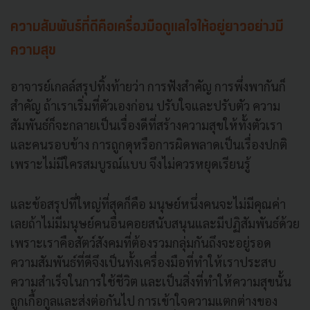
ความสัมพันธ์ที่ดีคือเครื่องมือดูแลใจให้อยู่ยาวอย่างมี
ความสุข
อาจารย์เกลล์สรุปทิ้งท้ายว่า การฟังสำคัญ การพึ่งพากันก็
สำคัญ ถ้าเราเริ่มที่ตัวเองก่อน ปรับใจและปรับตัว ความ
สัมพันธ์ก็จะกลายเป็นเรื่องดีที่สร้างความสุขให้ทั้งตัวเรา
และคนรอบข้าง การถูกดุหรือการผิดพลาดเป็นเรื่องปกติ
เพราะไม่มีใครสมบูรณ์แบบ จึงไม่ควรหยุดเรียนรู้
และข้อสรุปที่ใหญ่ที่สุดก็คือ มนุษย์หนึ่งคนจะไม่มีคุณค่า
เลยถ้าไม่มีมนุษย์คนอื่นคอยสนับสนุนและมีปฏิสัมพันธ์ด้วย
เพราะเราคือสัตว์สังคมที่ต้องรวมกลุ่มกันถึงจะอยู่รอด
ความสัมพันธ์ที่ดีจึงเป็นทั้งเครื่องมือที่ทำให้เราประสบ
ความสำเร็จในการใช้ชีวิต และเป็นสิ่งที่ทำให้ความสุขนั้น
ถูกเกื้อกูลและส่งต่อกันไป การเข้าใจความแตกต่างของ