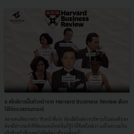
6 สไตล์การเป็นหัวหน้าจาก Harvard Business Review เลือก
ใช้ให้ตรงสถานการณ์
หลายคนติดภาพว่า 'หัวหน้าที่เก่ง' ต้องมีสไตล์การบริหารเป็นของตัวเอง
ต้องมีท่าประจำที่ชัดเจนจนใครเห็นก็รู้ว่านี่คือสไตล์เรา แต่ในความเป็น
จริงหัวหน้าที่เก่งจะไม่ยึดติดว่าตัวเองต้องเป็...