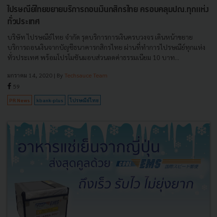
ไปรษณีย์ไทยขยายบริการถอนเงินกสิกรไทย ครอบคลุมปณ.ทุกแห่ง
ทั่วประเทศ
บริษัท ไปรษณีย์ไทย จำกัด รุดบริการการเงินครบวงจร เดินหน้าขยาย
บริการถอนเงินจากบัญชีธนาคารกสิกรไทย ผ่านที่ทำการไปรษณีย์ทุกแห่ง
ทั่วประเทศ พร้อมโปรโมชันมอบส่วนลดค่าธรรมเนียม 10 บาท...
มกราคม 14, 2020
| By
Techsauce Team
59
PR News
kbank-plus
ไปรษณีย์ไทย