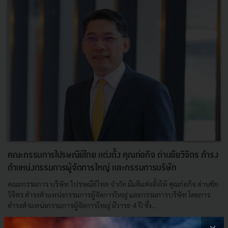
คณะกรรมการไปรษณีย์ไทย แต่งตั้ง คุณก่อกิจ ด่านชัยวิจิตร ดำรง
ตำแหน่งกรรมการผู้จัดการใหญ่ และกรรมการบริษัท
คณะกรรมการ บริษัท ไปรษณีย์ไทย จำกัด มีมติแต่งตั้งให้ คุณก่อกิจ ด่านชัย
วิจิตร ดำรงตำแหน่งกรรมการผู้จัดการใหญ่ และกรรมการบริษัท โดยการ
ดำรงตำแหน่งกรรมการผู้จัดการใหญ่ มีวาระ 4 ปี ซึ่ง...
กุมภาพันธ์ 19, 2020
| By
Techsauce Team