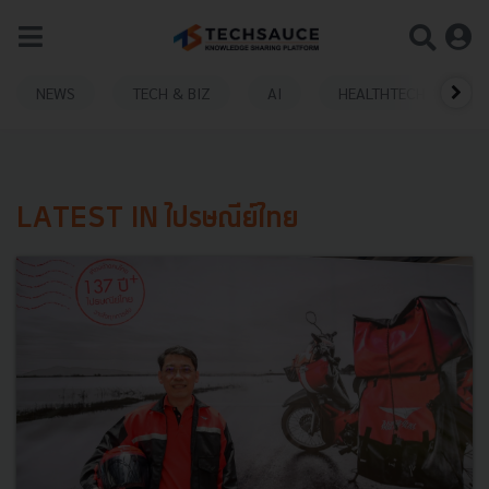
NEWS
TECH & BIZ
AI
HEALTHTECH
LATEST IN ไปรษณีย์ไทย