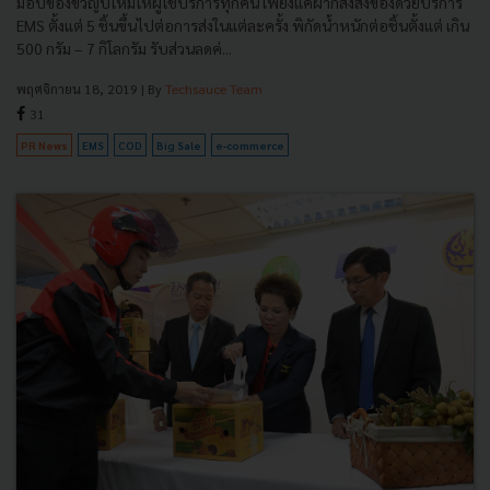
มอบของขวัญปีใหม่ให้ผู้ใช้บริการทุกคน เพียงแค่ฝากส่งสิ่งของด้วยบริการ
EMS ตั้งแต่ 5 ชิ้นขึ้นไปต่อการส่งในแต่ละครั้ง พิกัดน้ำหนักต่อชิ้นตั้งแต่ เกิน
500 กรัม – 7 กิโลกรัม รับส่วนลดค่...
พฤศจิกายน 18, 2019
| By
Techsauce Team
31
PR News
EMS
COD
Big Sale
e-commerce