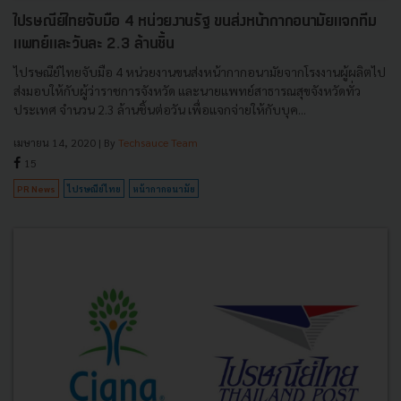
ไปรษณีย์ไทยจับมือ 4 หน่วยงานรัฐ ขนส่งหน้ากากอนามัยแจกทีม
แพทย์และวันละ 2.3 ล้านชิ้น
ไปรษณีย์ไทยจับมือ 4 หน่วยงานขนส่งหน้ากากอนามัยจากโรงงานผู้ผลิตไป
ส่งมอบให้กับผู้ว่าราชการจังหวัด และนายแพทย์สาธารณสุขจังหวัดทั่ว
ประเทศ จำนวน 2.3 ล้านชิ้นต่อวัน เพื่อแจกจ่ายให้กับบุค...
เมษายน 14, 2020
| By
Techsauce Team
15
PR News
ไปรษณีย์ไทย
หน้ากากอนามัย