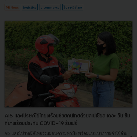
PR News
logistics
e-commerce
ไปรษณีย์ไทย
AIS และไปรษณีย์ไทยพร้อมช่วยคนไทยด้วยสเปเชียล เดอะ วัน ซิม
ที่มาพร้อมประกัน COVID-19 รับฟรี
AIS และไปรษณีย์ไทยร่วมมอบความห่วงใยพร้อมแบ่งเบาภาระค่าใช้จ่าย