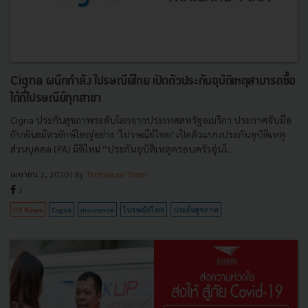
Cigna ผนึกกำลัง ไปรษณีย์ไทย เปิดตัวประกันอุบัติเหตุสามารถซื้อ
ได้ที่ไปรษณีย์ทุกสาขา
Cigna ประกันสุขภาพระดับโลกจากประเทศสหรัฐอเมริกา ประกาศจับมือ
กับพันธมิตรยักษ์ใหญ่อย่าง ‘ไปรษณีย์ไทย’ เปิดตัวแบบประกันอุบัติเหตุ
ส่วนบุคคล (PA) มิติใหม่ “ประกันอุบัติเหตุครอบครัวอุ่นใ...
เมษายน 2, 2020
| By
Techsauce Team
1
PR News
Cigna
insurance
ไปรษณีย์ไทย
ประกันสุขภาพ