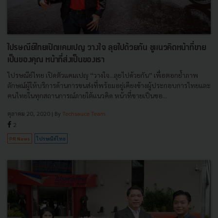
ไปรษณีย์ไทยเปิดแคมเปญ วางใจ ลุยไปด้วยกัน ชูแนวคิดหน้าที่ขาย
เป็นของคุณ หน้าที่ส่งเป็นของเรา
ไปรษณีย์ไทย เปิดตัวแคมเปญ “วางใจ...ลุยไปด้วยกัน” เพื่อตอกย้ำภาพ
ลักษณ์ผู้ให้บริการด้านการขนส่งที่พร้อมอยู่เคียงข้างผู้ประกอบการไทยและ
คนไทยในทุกสถานการณ์ภายใต้แนวคิด หน้าที่ขายเป็นขอ...
ตุลาคม 20, 2020
| By
Techsauce Team
2
PR News
ไปรษณีย์ไทย