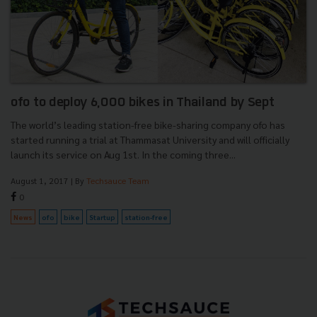
ofo to deploy 6,000 bikes in Thailand by Sept
The world’s leading station-free bike-sharing company ofo has
started running a trial at Thammasat University and will officially
launch its service on Aug 1st. In the coming three...
August 1, 2017
| By
Techsauce Team
0
News
ofo
bike
Startup
station-free