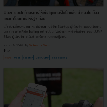
Uber เริ่มเปิดตัวบริการให้เช่าสกูตเตอร์ไฟฟ้าแล้ว นำร่องในเมือง
แซนตาโมนิกาที่สหรัฐฯ ก่อน
เมื่อช่วงเดือนพฤษภาคมที่ผ่านมา บริษัท Startup ผู้ให้บริการแอปเรียกรถ
โดยสาร หรือ Ride-hailing อย่าง Uber ได้ประกาศเข้าซื้อกิจการของ JUMP
Bikes ผู้ให้บริการให้เช่ารถจักรยานและสกู๊ตเต...
ตุลาคม 8, 2018
| By
Techsauce Team
12
News
Uber
Scooter
Uber JUMP
bike-sharing