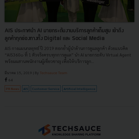
AIS ประกาศนำ AI มายกระดับงานบริการลูกค้าเต็มสูบ เข้าถึง
ลูกค้าทุกช่องทางทั้ง Digital และ Social Media
AIS กางแผนกลยุทธ์ ปี 2019 ตอกย้ำผู้นำด้านการดูแลลูกค้า ด้วยแนวคิด
“AIS360๐ ที่ 1 ตัวจริงครบทุกการดูแล” นำ AI มายกระดับ Virtual Agent
พร้อมผสานพนักงานผู้เชี่ยวชาญ เพื่อให้บริการลูก...
มีนาคม 15, 2019
| By
Techsauce Team
64
PR News
AIS
Customer Service
Artificial Intelligence