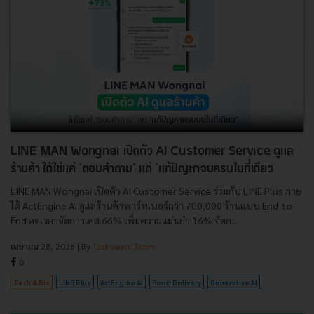
LINE MAN Wongnai เปิดตัว AI Customer Service ดูแล
ร้านค้า ได้ใช่แค่ 'ตอบคำถาม' แต่ 'แก้ปัญหาจบครบในที่เดียว
LINE MAN Wongnai เปิดตัว AI Customer Service ร่วมกับ LINE Plus ภาย
ใต้ ActEngine AI ดูแลร้านค้าพาร์ทเนอร์กว่า 700,000 ร้านแบบ End-to-
End ลดเวลาจัดการเคส 66% เพิ่มความแม่นยำ 16% จัดก...
เมษายน 28, 2026
| By
Techsauce Team
0
Tech & Biz
LINE Plus
ActEngine AI
Food Delivery
Generative AI