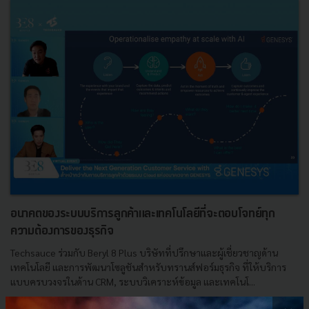
อนาคตของระบบบริการลูกค้าและเทคโนโลยีที่จะตอบโจทย์ทุก
ความต้องการของธุรกิจ
Techsauce ร่วมกับ Beryl 8 Plus บริษัทที่ปรึกษาและผู้เชี่ยวชาญด้าน
เทคโนโลยี และการพัฒนาโซลูชันสำหรับทรานส์ฟอร์มธุรกิจ ที่ให้บริการ
แบบครบวงจรในด้าน CRM, ระบบวิเคราะห์ข้อมูล และเทคโนโ...
สิงหาคม 25, 2022
| By
Techsauce Team