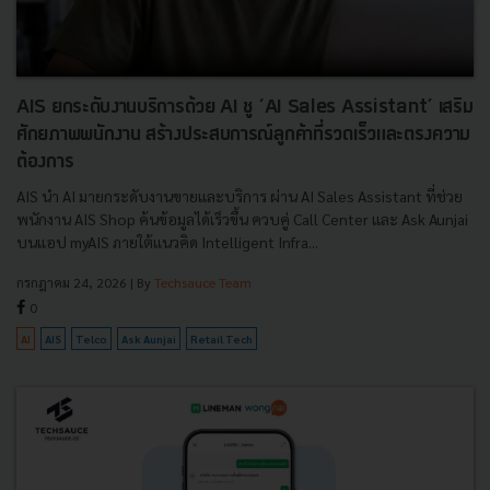
AIS ยกระดับงานบริการด้วย AI ชู ‘AI Sales Assistant’ เสริม
ศักยภาพพนักงาน สร้างประสบการณ์ลูกค้าที่รวดเร็วและตรงความ
ต้องการ
AIS นำ AI มายกระดับงานขายและบริการ ผ่าน AI Sales Assistant ที่ช่วย
พนักงาน AIS Shop ค้นข้อมูลได้เร็วขึ้น ควบคู่ Call Center และ Ask Aunjai
บนแอป myAIS ภายใต้แนวคิด Intelligent Infra...
กรกฎาคม 24, 2026
| By
Techsauce Team
0
AI
AIS
Telco
Ask Aunjai
Retail Tech