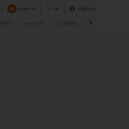
ส่งบทความ
TH
EN
เข้าสู่ระบบ
UGHTS
Based On
SUSTAINABLE
VIDEOS
P