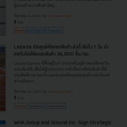
ผู้แทนจำหน่ายสินค้าวัสดุ...
ธันวาคม 13, 2019
| By
Techsauce Team
620
News
SCG
GIZTIX
logistics
Lazada เปิดศูนย์คัดแยกสินค้า ส่งเร็วไม่ถึง 1 วัน นำ
เทคโนโลยีคัดแยกสินค้า 36,000 ชิ้น/ชม.
Lazada Express ที่ตั้งอยู่ใน 5 ประเทศในภูมิภาคเอเชียตะวัน
ออกเฉียงใต้ เพื่อให้ผู้ประกอบการเข้าถึงการจัดส่งสินค้าที่มี
ประสิทธิภาพ รวดเร็ว และช่วยลดต้นทุนของธุรกิจ ตอบโจทย์
ความต้องกา...
ธันวาคม 13, 2019
| By
Techsauce Team
214
PR News
logistics
e-commerce
WHA Group and Ground Inc. Sign Strategic