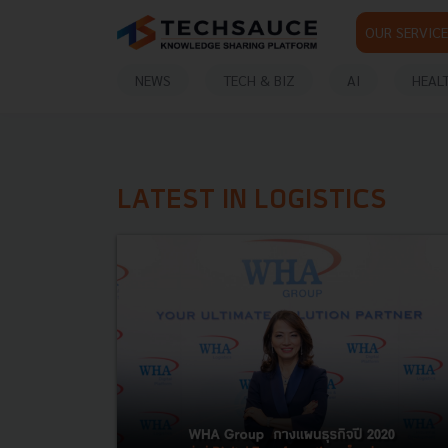
OUR SERVICE
NEWS
TECH & BIZ
AI
HEAL
LATEST IN LOGISTICS