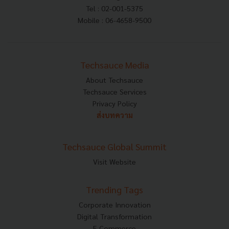
Tel : 02-001-5375
Mobile : 06-4658-9500
Techsauce Media
About Techsauce
Techsauce Services
Privacy Policy
ส่งบทความ
Techsauce Global Summit
Visit Website
Trending Tags
Corporate Innovation
Digital Transformation
E-Commerce