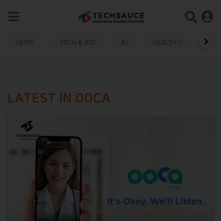
NEWS
TECH & BIZ
AI
HEALTHTECH
LATEST IN OOCA