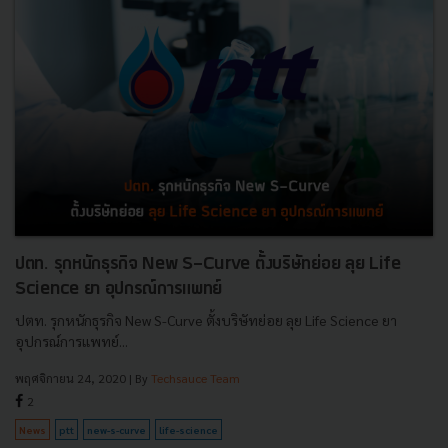
ปตท. รุกหนักธุรกิจ New S-Curve ตั้งบริษัทย่อย ลุย Life
Science ยา อุปกรณ์การแพทย์
ปตท. รุกหนักธุรกิจ New S-Curve ตั้งบริษัทย่อย ลุย Life Science ยา
อุปกรณ์การแพทย์...
พฤศจิกายน 24, 2020
| By
Techsauce Team
2
News
ptt
new-s-curve
life-science