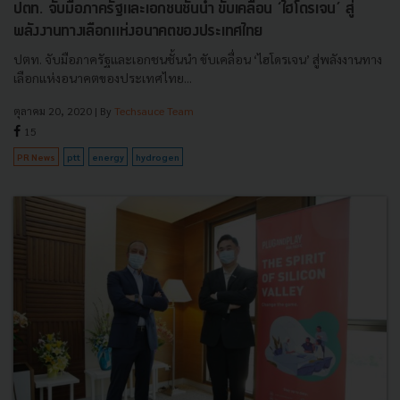
ปตท. จับมือภาครัฐและเอกชนชั้นนำ ขับเคลื่อน ‘ไฮโดรเจน’ สู่
พลังงานทางเลือกแห่งอนาคตของประเทศไทย
ปตท. จับมือภาครัฐและเอกชนชั้นนำ ขับเคลื่อน ‘ไฮโดรเจน’ สู่พลังงานทาง
เลือกแห่งอนาคตของประเทศไทย...
ตุลาคม 20, 2020
| By
Techsauce Team
15
PR News
ptt
energy
hydrogen