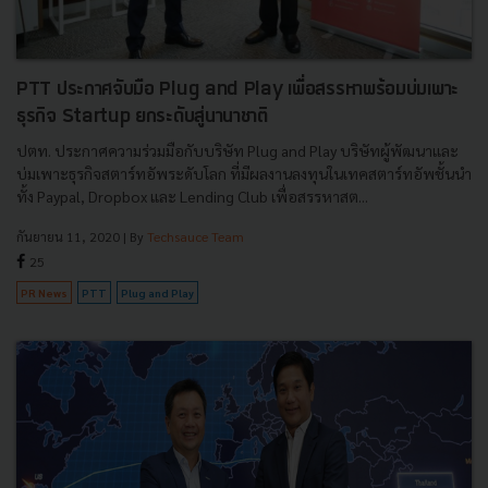
PTT ประกาศจับมือ Plug and Play เพื่อสรรหาพร้อมบ่มเพาะ
ธุรกิจ Startup ยกระดับสู่นานาชาติ
ปตท. ประกาศความร่วมมือกับบริษัท Plug and Play บริษัทผู้พัฒนาและ
บ่มเพาะธุรกิจสตาร์ทอัพระดับโลก ที่มีผลงานลงทุนในเทคสตาร์ทอัพชั้นนำ
ทั้ง Paypal, Dropbox และ Lending Club เพื่อสรรหาสต...
กันยายน 11, 2020
| By
Techsauce Team
25
PR News
PTT
Plug and Play