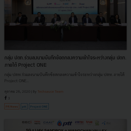
กลุ่ม ปตท.ร่วมลงนามบันทึกข้อตกลงความเข้าใจระหว่างกลุ่ม ปตท.
ภายใต้ Project ONE
กลุ่ม ปตท.ร่วมลงนามบันทึกข้อตกลงความเข้าใจระหว่างกลุ่ม ปตท. ภายใต้
Project ONE...
ตุลาคม 28, 2020
| By
Techsauce Team
3
PR News
ptt
Project ONE