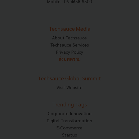
Mobile : 06-4658-9500
Techsauce Media
About Techsauce
Techsauce Services
Privacy Policy
ส่งบทความ
Techsauce Global Summit
Visit Website
Trending Tags
Corporate Innovation
Digital Transformation
E-Commerce
Startup