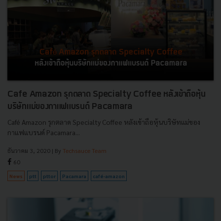
Cafe Amazon รุกตลาด Specialty Coffee หลังเข้าถือหุ้น
บริษัทแม่ของกาแฟแบรนด์ Pacamara
Café Amazon รุกตลาด Specialty Coffee หลังเข้าถือหุ้นบริษัทแม่ของ
กาแฟแบรนด์ Pacamara...
ธันวาคม 3, 2020
| By
Techsauce Team
60
News
ptt
pttor
Pacamara
café-amazon