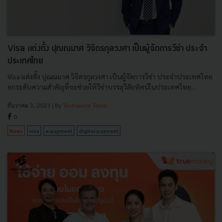
Visa แต่งตั้ง ปุณณมาศ วิจิตรกุลวงศา เป็นผู้จัดการวีซ่า ประจำ
ประเทศไทย
Visa แต่งตั้ง ปุณณมาศ วิจิตรกุลวงศา เป็นผู้จัดการวีซ่า ประจำประเทศไทย
ยกระดับความสำคัญที่จะช่วยให้วีซ่าบรรลุวิสัยทัศน์ในประเทศไทย...
ธันวาคม 3, 2023
| By
Techsauce Team
0
News
visa
e-payment
digital-payment