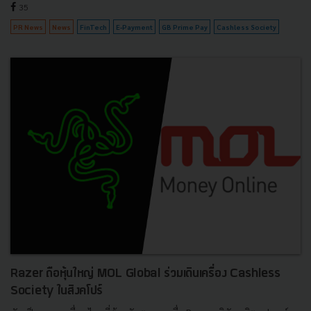
35
PR News
News
FinTech
E-Payment
GB Prime Pay
Cashless Society
Razer ถือหุ้นใหญ่ MOL Global ร่วมเดินเครื่อง Cashless
Society ในสิงคโปร์