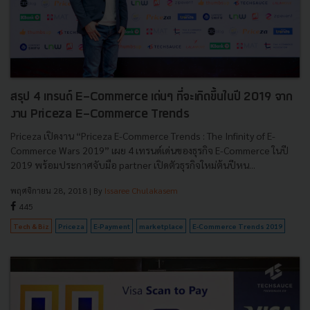
สรุป 4 เทรนด์ E-Commerce เด่นๆ ที่จะเกิดขึ้นในปี 2019 จาก
งาน Priceza E-Commerce Trends
Priceza เปิดงาน “Priceza E-Commerce Trends : The Infinity of E-
Commerce Wars 2019” เผย 4 เทรนด์เด่นของธุรกิจ E-Commerce ในปี
2019 พร้อมประกาศจับมือ partner เปิดตัวธุรกิจใหม่ต้นปีหน...
พฤศจิกายน 28, 2018
| By
Issaree Chulakasem
445
Tech & Biz
Priceza
E-Payment
marketplace
E-Commerce Trends 2019