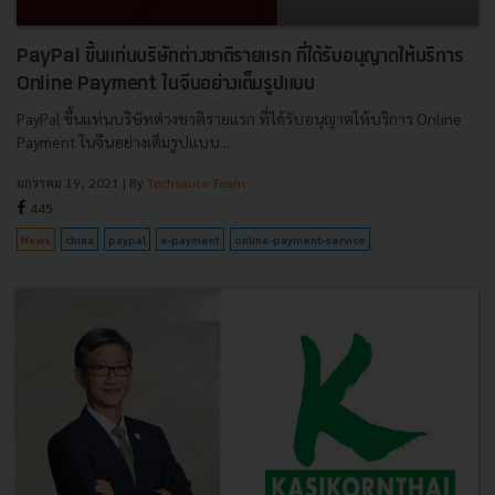
PayPal ขึ้นแท่นบริษัทต่างชาติรายแรก ที่ได้รับอนุญาตให้บริการ
Online Payment ในจีนอย่างเต็มรูปแบบ
PayPal ขึ้นแท่นบริษัทต่างชาติรายแรก ที่ได้รับอนุญาตให้บริการ Online
Payment ในจีนอย่างเต็มรูปแบบ...
มกราคม 19, 2021
| By
Techsauce Team
445
News
china
paypal
e-payment
online-payment-service