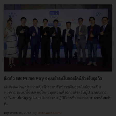
เปิดตัว GB Prime Pay ระบบชำระเงินออนไลน์สำหรับธุรกิจ
GB Prime Pay ประกาศเปิดตัวระบบรับชำระเงินออนไลน์อย่างเป็น
ทางการ ระบบที่ช่วยตอบโจทย์ทุกความต้องการสำหรับผู้ประกอบการ
ธุรกิจออนไลน์ทุกรูปแบบ ด้วยระบบปฏิบัติการที่สะดวกสบาย มาพร้อมกับ
ค...
พฤษภาคม 30, 2018
| By
Techsauce Team