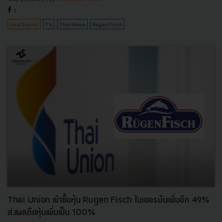
1
Deal Digest
TU
Thai Union
Rügen Fisch
Thai Union เข้าซื้อหุ้น Rugen Fisch ในเยอรมันเพิ่มอีก 49%
ส่งผลถือหุ้นเพิ่มเป็น 100%