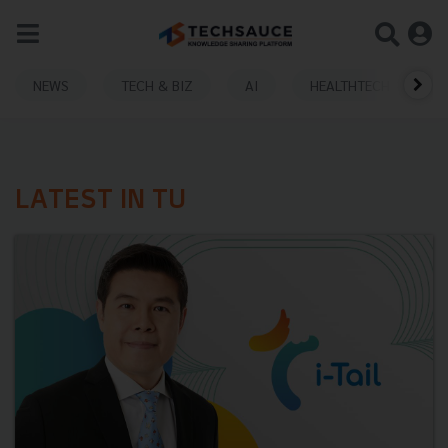
NEWS
TECH & BIZ
AI
HEALTHTECH
LATEST IN TU