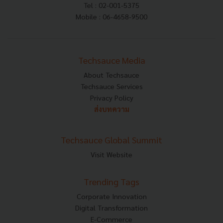
Tel : 02-001-5375
Mobile : 06-4658-9500
Techsauce Media
About Techsauce
Techsauce Services
Privacy Policy
ส่งบทความ
Techsauce Global Summit
Visit Website
Trending Tags
Corporate Innovation
Digital Transformation
E-Commerce