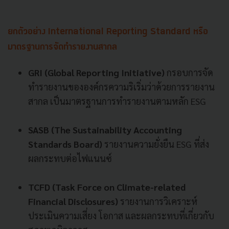
ยกตัวอย่าง International Reporting Standard หรือ
มาตรฐานการจัดทำรายงานสากล
GRI (Global Reporting Initiative)
กรอบการจัด
ทำรายงานขององค์กรความริเริ่มว่าด้วยการรายงาน
สากล เป็นมาตรฐานการทำรายงานตามหลัก ESG
SASB (The Sustainability Accounting
Standards Board)
รายงานความยั่งยืน ESG ที่ส่ง
ผลกระทบต่อไฟแนนซ์
TCFD (Task Force on Climate-related
Financial Disclosures)
รายงานการวิเคราะห์
ประเมินความเสี่ยง โอกาส และผลกระทบที่เกี่ยวกับ