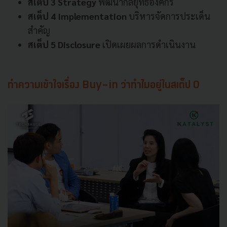
สเต็ป 3 Strategy
พัฒนากลยุทธ์องค์กร
สเต็ป 4 Implementation
บริหารจัดการประเด็น
สำคัญ
สเต็ป 5 Disclosure
เปิดเผยผลการดำเนินงาน
ทำความเข้าใจเรื่อง Buy-in ว่าทำไมอยู่ในสเต็ป 0