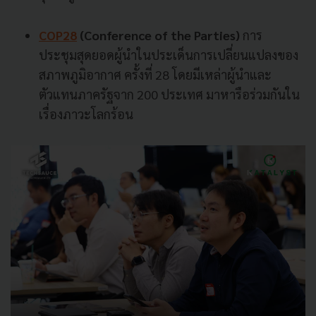
COP28
(Conference of the Parties)
การ
ประชุมสุดยอดผู้นำในประเด็นการเปลี่ยนแปลงของ
สภาพภูมิอากาศ ครั้งที่ 28 โดยมีเหล่าผู้นำและ
ตัวแทนภาครัฐจาก 200 ประเทศ มาหารือร่วมกันใน
เรื่องภาวะโลกร้อน