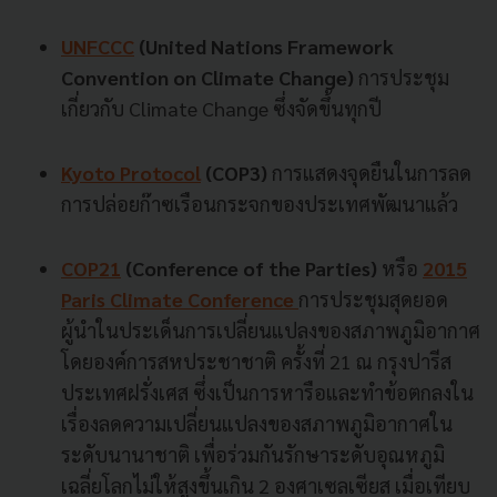
UNFCCC
(United Nations Framework
Convention on Climate Change)
การประชุม
เกี่ยวกับ Climate Change ซึ่งจัดขึ้นทุกปี
Kyoto Protocol
(COP3)
การแสดงจุดยืนในการลด
การปล่อยก๊าซเรือนกระจกของประเทศพัฒนาแล้ว
COP21
(Conference of the Parties)
หรือ
2015
Paris Climate Conference
การประชุมสุดยอด
ผู้นำในประเด็นการเปลี่ยนแปลงของสภาพภูมิอากาศ
โดยองค์การสหประชาชาติ ครั้งที่ 21 ณ กรุงปารีส
ประเทศฝรั่งเศส ซึ่งเป็นการหารือและทำข้อตกลงใน
เรื่องลดความเปลี่ยนแปลงของสภาพภูมิอากาศใน
ระดับนานาชาติ เพื่อร่วมกันรักษาระดับอุณหภูมิ
เฉลี่ยโลกไม่ให้สูงขึ้นเกิน 2 องศาเซลเซียส เมื่อเทียบ