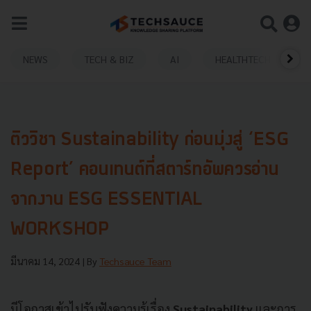
NEWS
TECH & BIZ
AI
HEALTHTECH
ติววิชา Sustainability ก่อนมุ่งสู่ ‘ESG
Report’ คอนเทนต์ที่สตาร์ทอัพควรอ่าน
จากงาน ESG ESSENTIAL
WORKSHOP
มีนาคม 14, 2024
| By
Techsauce Team
มีโอกาสเข้าไปรับฟังความรู้เรื่อง
Sustainability
และการ