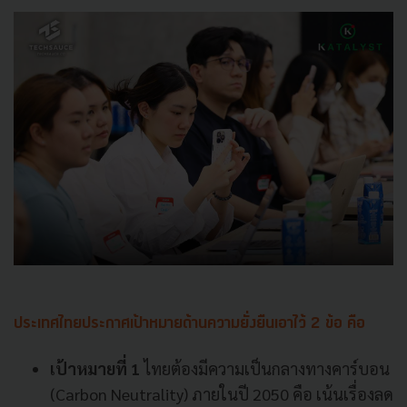
ประเทศไทยประกาศเป้าหมายด้านความยั่งยืนเอาไว้ 2 ข้อ คือ
เป้าหมายที่ 1
ไทยต้องมีความเป็นกลางทางคาร์บอน
(Carbon Neutrality) ภายในปี 2050 คือ เน้นเรื่องลด