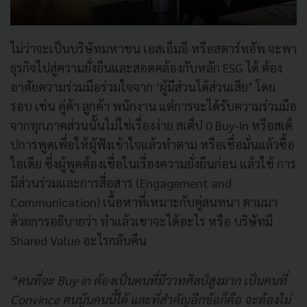
ไม่ว่าจะเป็นบริษัทมหาชน เอสเอ็มอี หรือสตาร์ทอัพ จะพา
ธุรกิจไปสู่ความยั่งยืนและสอดคล้องกับหลัก ESG ได้ ต้อง
อาศัยความร่วมมือร่วมใจจาก ‘ผู้มีส่วนได้ส่วนเสีย’ โดย
รอบ เช่น คู่ค้า ลูกค้า พนักงาน แต่การจะได้รับความร่วมมือ
จากทุกภาคส่วนนั้นไม่ใช่เรื่องง่าย สเต็ป 0 Buy-in หรือสเต็
ปการพูดเพื่อให้ผู้ฟังเข้าใจแล้วทำตาม หรือเชื่อมั่นแล้วซื้อ
ไอเดีย ซึ่งผู้พูดต้องเชื่อในเรื่องความยั่งยืนก่อน แล้วใช้ การ
มีส่วนร่วมและการสื่อสาร (Engagement and
Communication) เนื้อหาที่เหมาะกับคู่สนทนา ตามมา
ด้วยการอธิบายว่า ทำแล้วเขาจะได้อะไร หรือ บริษัทมี
Shared Value อะไรกลับคืน
“คนที่จะ Buy-in ต้องเป็นคนที่มีวาทศิลป์สูงมาก เป็นคนที่
Convince คนนู้นคนนี้ได้ และที่สําคัญอีกข้อก็คือ จะต้องไม่