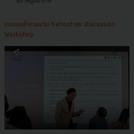
สภาพภูมิอากาศ
เกมตอบคำถามผ่าน Kahoot และ Discussion
Workshop