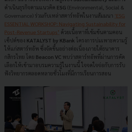
ดำเนินธุรกิจตามแนวคิด
ESG
(Environmental, Social &
Governance) ร่วมกับเหล่าสตาร์ทอัพในงานสัมมนา
‘ESG
ESSENTIAL WORKSHOP: Navigating Sustainability for
Post-Revenue Startups’
ด้วยเนื้อหาที่เข้มข้นตามคอน
เซ็ปต์ของ
KATALYST by KBank
โครงการบ่มเพาะความรู้
ให้แก่สตาร์ทอัพ ซึ่งจัดขึ้นอย่างต่อเนื่องภายใต้ธนาคาร
กสิกรไทย โดย
Beacon VC
พบว่าสตาร์ทอัพที่ผ่านการคัด
เลือกให้เข้ามาอบรมความรู้ในงานนี้ ใจจดใจจ่อกับการรับ
ฟังวิทยากรตลอดหลายชั่วโมงที่มีการเรียนการสอน