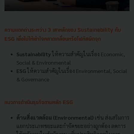
ความแตกต่างระหว่าง 3 เสาหลักของ Sustainability กับ
ESG เพื่อไม่ให้เข้าใจคลาดเคลื่อนหรือโฟกัสผิดจุด
Sustainability
ให้ความสำคัญในเรื่อง Economic,
Social & Environmental
ESG
ให้ความสำคัญในเรื่อง Environmental, Social
& Governance
แนวการดำเนินธุรกิจตามหลัก ESG
ด้านสิ่งแวดล้อม (Environmental)
เช่น ส่งเสริมการ
แยกประเภทขยะและกำจัดขยะอย่างถูกต้อง ลดการ