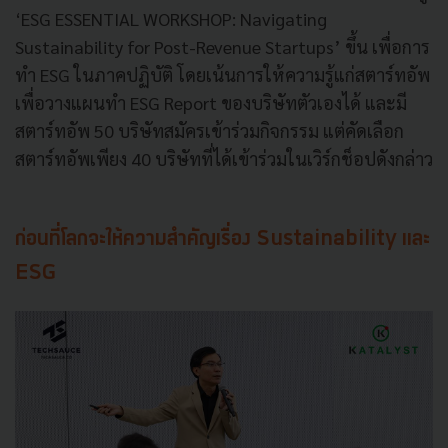
‘ESG ESSENTIAL WORKSHOP: Navigating
Sustainability for Post-Revenue Startups’ ขึ้น เพื่อการ
ทำ ESG ในภาคปฏิบัติ โดยเน้นการให้ความรู้แก่สตาร์ทอัพ
เพื่อวางแผนทำ ESG Report ของบริษัทตัวเองได้ และมี
สตาร์ทอัพ 50 บริษัทสมัครเข้าร่วมกิจกรรม แต่คัดเลือก
สตาร์ทอัพเพียง 40 บริษัทที่ได้เข้าร่วมในเวิร์กช็อปดังกล่าว
ก่อนที่โลกจะให้ความสำคัญเรื่อง Sustainability และ
ESG