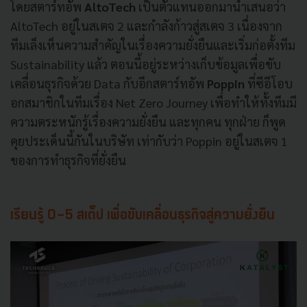
โดยสตาร์ทอัพ
AltoTech
เป็นตัวแทนออกมานำเสนอว่า
AltoTech อยู่ในสเตจ 2 และกำลังก้าวสู่สเตจ 3 เนื่องจาก
ทีมเล็งเห็นความสำคัญในเรื่องความยั่งยืนและเริ่มก่อตั้งทีม
Sustainability แล้ว ตอนนี้อยู่ระหว่างเก็บข้อมูลเพื่อขับ
เคลื่อนธุรกิจด้วย Data กับอีกสตาร์ทอัพ
Poppin
ที่ซีอีโอบ
อกสมาชิกในทีมเรื่อง Net Zero Journey เพื่อทำให้ทั้งทีมมี
ความตระหนักรู้เรื่องความยั่งยืน และทุกคน ทุกฝ่าย ก็พูด
คุยประเด็นนี้กันในบริษัท เท่ากับว่า Poppin อยู่ในสเตจ 1
ของการทำธุรกิจที่ยั่งยืน
เรียนรู้ 0-5 สเต็ป เพื่อขับเคลื่อนธุรกิจสู่ความยั่งยืน