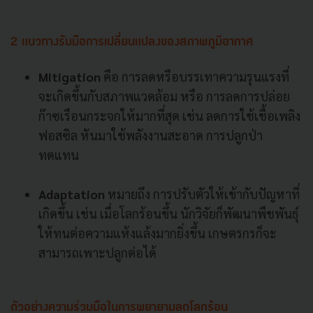
2 แนวทางรับมือการเปลี่ยนแปลงของสภาพภูมิอากาศ
Mitigation
คือ การลดหรือบรรเทาความรุนแรงที่
จะเกิดขึ้นกับสภาพแวดล้อม หรือ การลดการปล่อย
ก๊าซเรือนกระจกให้มากที่สุด เช่น ลดการใช้เชื้อเพลิง
ฟอสซิล หันมาใช้พลังงานสะอาด การปลูกป่า
ทดแทน
Adaptation
หมายถึง การปรับตัวให้เข้ากับปัญหาที่
เกิดขึ้น เช่น เมื่อโลกร้อนขึ้น นักวิจัยก็พัฒนาพืชพันธุ์
ให้ทนต่อความแห้งแล้งมากยิ่งขึ้น เกษตรกรก็จะ
สามารถเพาะปลูกต่อได้
ตัวอย่างความร่วมมือในการพยายามลดโลกร้อน