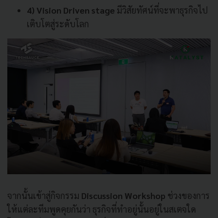
4) Vision Driven stage
มีวิสัยทัศน์ที่จะพาธุรกิจไป
เติบโตสู่ระดับโลก
จากนั้นเข้าสู่กิจกรรม
Discussion Workshop
ช่วงของการ
ให้แต่ละทีมพูดคุยกันว่า ธุรกิจที่ทำอยู่นั้นอยู่ในสเตจใด