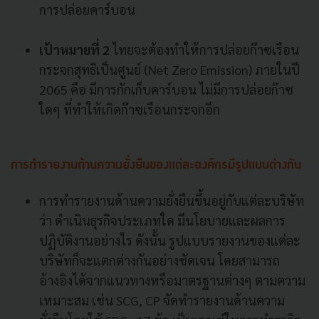
การปล่อยคาร์บอน
เป้าหมายที่ 2
ไทยจะต้องทำให้การปล่อยก๊าซเรือน
กระจกสุทธิเป็นศูนย์ (Net Zero Emission) ภายในปี
2065 คือ มีการกักเก็บคาร์บอน ไม่มีการปล่อยก๊าซ
ใดๆ ที่ทำให้เกิดก๊าซเรือนกระจกอีก
การทำรายงานด้านความยั่งยืนของแต่ละองค์กรมีรูปแบบต่างกัน
การทำรายงานด้านความยั่งยืนขึ้นอยู่กับแต่ละบริษัท
ว่า ดำเนินธุรกิจประเภทใด มีนโยบายและผลการ
ปฏิบัติงานอย่างไร ดังนั้น รูปแบบรายงานของแต่ละ
บริษัทก็จะแตกต่างกันอย่างชัดเจน โดยสามารถ
อ้างอิงได้จากแนวทางหรือมาตรฐานต่างๆ ตามความ
เหมาะสม เช่น SCG, CP จัดทำรายงานด้านความ