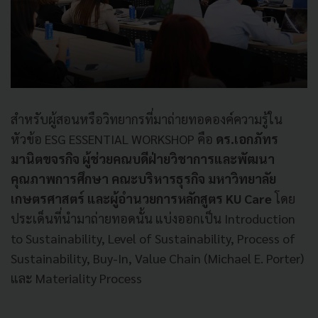
สำหรับผู้สอนหรือวิทยากรที่มาถ่ายทอดองค์ความรู้ใน
หัวข้อ ESG ESSENTIAL WORKSHOP คือ
ดร.เอกภัทร
มานิตขจรกิจ ผู้ช่วยคณบดีฝ่ายวิชาการและพัฒนา
คุณภาพการศึกษา คณะบริหารธุรกิจ มหาวิทยาลัย
เกษตรศาสตร์ และผู้อำนวยการหลักสูตร KU Care
โดย
ประเด็นที่นำมาถ่ายทอดนั้น แบ่งออกเป็น Introduction
to Sustainability, Level of Sustainability, Process of
Sustainability, Buy-In, Value Chain (Michael E. Porter)
และ Materiality Process