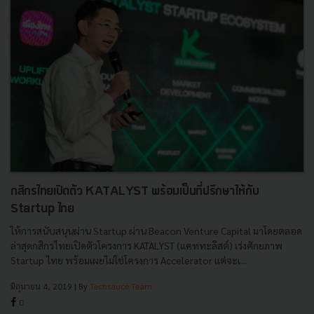
กสิกรไทยเปิดตัว KATALYST พร้อมเป็นที่ปรึกษาให้กับ
Startup ไทย
ให้การสนับสนุนผ่าน Startup ผ่าน Beacon Venture Capital มาโดยตลอด
ล่าสุดกสิกรไทยเปิดตัวโครงการ KATALYST (แคททะลิสต์) เร่งศักยภาพ
Startup ไทย พร้อมเผยไม่ใช่โครงการ Accelerator แต่จะเ...
มิถุนายน 4, 2019
| By
Techsauce Team
0