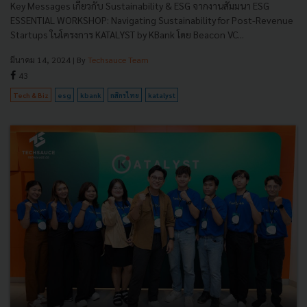
Key Messages เกี่ยวกับ Sustainability & ESG จากงานสัมมนา ESG
ESSENTIAL WORKSHOP: Navigating Sustainability for Post-Revenue
Startups ในโครงการ KATALYST by KBank โดย Beacon VC...
มีนาคม 14, 2024
| By
Techsauce Team
43
Tech & Biz
esg
kbank
กสิกรไทย
katalyst