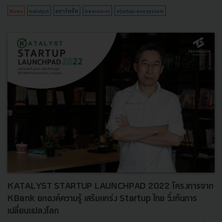
News
katalyst
สตาร์ทอัพ
beacon-vc
startup-ecosystem
KATALYST STARTUP LAUNCHPAD 2022 โครงการจาก
KBank ยกองค์ความรู้ เสริมแกร่ง Startup ไทย วิ่งทันการ
เปลี่ยนแปลงโลก