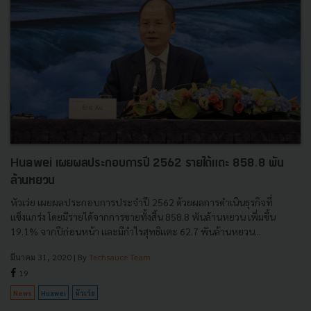
Huawei เผยผลประกอบการปี 2562 รายได้แตะ 858.8 พัน
ล้านหยวน
หัวเว่ย เผยผลประกอบการประจำปี 2562 ด้วยผลการดำเนินธุรกิจที่
แข็งแกร่ง โดยมีรายได้จากการขายทั้งสิ้น 858.8 พันล้านหยวน เพิ่มขึ้น
19.1% จากปีก่อนหน้า และมีกำไรสุทธิแตะ 62.7 พันล้านหยวน...
มีนาคม 31, 2020
| By
Techsauce Team
19
News
Huawei
หัวเว่ย