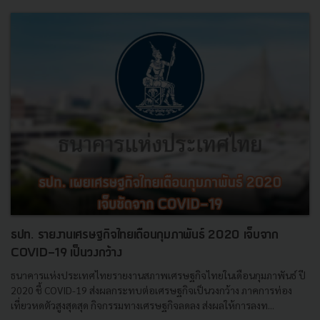
ธปท. รายงานเศรษฐกิจไทยเดือนกุมภาพันธ์ 2020 เจ็บจาก
COVID-19 เป็นวงกว้าง
ธนาคารแห่งประเทศไทยรายงานสภาพเศรษฐกิจไทยในเดือนกุมภาพันธ์ ปี
2020 ชี้ COVID-19 ส่งผลกระทบต่อเศรษฐกิจเป็นวงกว้าง ภาคการท่อง
เที่ยวหดตัวสูงสุดสุด กิจกรรมทางเศรษฐกิจลดลง ส่งผลให้การลงท...