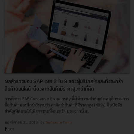
ผลสำรวจของ SAP เผย 2 ใน 3 ของผู้บริโภคไทยละทิ้งตะกร้า
สินค้าออนไลน์ เนื่องจากสินค้ามีราคาสูงกว่าที่คิด
การศึกษา SAP Consumer Propensity ซึ่งให้ความสำคัญกับพฤติกรรมการ
ซื้อสินค้าออนไลน์ ยังพบว่า ค่าจัดส่งสินค้าที่มีราคาสูง (48%) คือปัจจัย
สำคัญที่ส่งผลให้เกิดการละทิ้งตะกร้า นอกจากนี้ ม...
พฤศจิกายน 21, 2018
| By
Techsauce Team
103