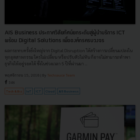
AIS Business ประกาศวิสัยทัศน์ยกระดับสู่ผู้นำบริการ ICT
พร้อม Digital Solutions เพื่อองค์กรครบวงจร
ผลกระทบครั้งยิ่งใหญ่จาก Digital Disruption ได้สร้างการเปลี่ยนแปลงใน
ทุกอุตสาหกรรม ใครไม่เปลี่ยน หรือปรับตัวไม่ทัน ก็อาจไม่สามารถทำพา
ธุรกิจให้อยู่รอดได้ ซึ่งในช่วงเวลา 5 ปีที่ผ่านมา ...
พฤศจิกายน 15, 2018
| By
Techsauce Team
346
Tech & Biz
IoT
ICT
Cloud
AIS Business