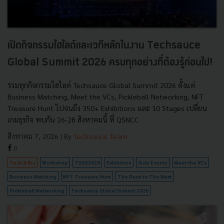
เปิดกิจกรรมไฮไลต์และเวทีหลักในงาน Techsauce
Global Summit 2026 ครบทุกอย่างที่ต้องรู้ก่อนไป!
รวมทุกกิจกรรมไฮไลต์ Techsauce Global Summit 2026 ตั้งแต่
Business Matching, Meet the VCs, Pickleball Networking, NFT
Treasure Hunt ไปจนถึง 350+ Exhibitions และ 10 Stages เปลี่ยน
เกมธุรกิจ พบกัน 26-28 สิงหาคมนี้ ที่ QSNCC
สิงหาคม 7, 2026
| By
Techsauce Team
0
Tech & Biz
Workshop
TSGS2026
Exhibition
Side Events
Meet the VCs
Business Matching
NFT Treasure Hunt
The Race to The Next
Pickleball Networking
Techsauce Global Summit 2026