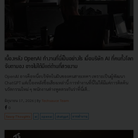
เบื้องหลัง OpenAI ทำงานที่นี่เป็นอย่างไร เมื่อบริษัท AI ที่คนทั้งโลก
จับตามอง อาจไม่ได้มีแต่ด้านที่สวยงาม
OpenAI อาจคือหนึ่งบริษัทในฝันของคนสายเทคฯ เพราะเป็นผู้พัฒนา
ChatGPT แต่เบื้องหลังชื่อเสียงเหล่านี้ การทำงานที่นี่ไม่ได้มีแค่การคิดค้น
นวัตกรรมใหม่ ๆ พนักงานต่างพูดตรงกันว่าที่นี่เต็...
มิถุนายน 17, 2026
| By
Techsauce Team
0
Saucy Thoughts
ai
openai
chatgpt
การทำงาน