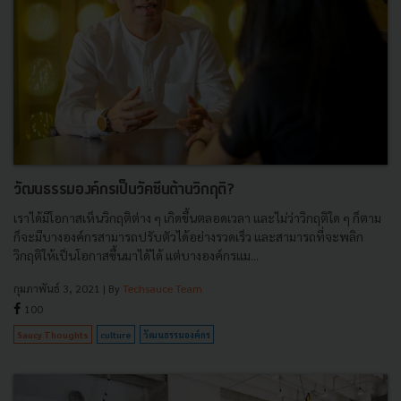
วัฒนธรรมองค์กรเป็นวัคซีนต้านวิกฤติ?
เราได้มีโอกาสเห็นวิกฤติต่าง ๆ เกิดขึ้นตลอดเวลา และไม่ว่าวิกฤติใด ๆ ก็ตาม
ก็จะมีบางองค์กรสามารถปรับตัวได้อย่างรวดเร็ว และสามารถที่จะพลิก
วิกฤติให้เป็นโอกาสขึ้นมาได้ได้ แต่บางองค์กรแม...
กุมภาพันธ์ 3, 2021
| By
Techsauce Team
100
Saucy Thoughts
culture
วัฒนธรรมองค์กร