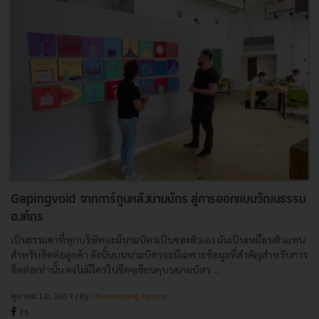
Gapingvoid จากการ์ตูนหลังนามบัตร สู่การออกแบบวัฒนธรรม
องค์กร
เป็นธรรมดาที่ทุกบริษัทจะมีนามบัตรเป็นของตัวเอง มันเป็นเหมือนตัวแทน
สำหรับติดต่อลูกค้า ดังนั้นบนนามบัตรจะมีเฉพาะข้อมูลที่สำคัญสำหรับการ
ติดต่อเท่านั้น คงไม่มีใครไปขีดๆเขียนๆบนนามบัตร ...
ตุลาคม 10, 2019
| By
Channarong Jansoe
76