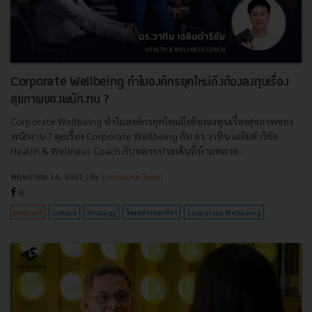
Corporate Wellbeing ทำไมองค์กรยุคใหม่ถึงต้องลงทุนเรื่อง
สุขภาพของพนักงาน ?
Corporate Wellbeing ทำไมองค์กรยุคใหม่ถึงต้องลงทุนเรื่องสุขภาพของ
พนักงาน ? คุยเรื่อง Corporate Wellbeing กับ ดร.วาทิน เฉลิมดำริชัย
Health & Wellness Coach กับหลายประเด็นที่ห้ามพลาด...
พฤษภาคม 14, 2021
| By
Techsauce Team
8
Podcast
Culture
Strategy
วัฒนธรรมองค์กร
Corporate Wellbeing