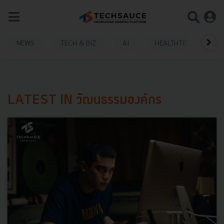
NEWS
TECH & BIZ
AI
HEALTHTECH
LATEST IN วัฒนธรรมองค์กร