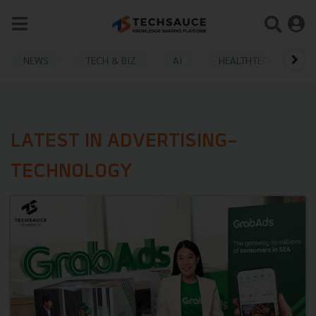
NEWS
TECH & BIZ
AI
HEALTHTECH
LATEST IN ADVERTISING-
TECHNOLOGY