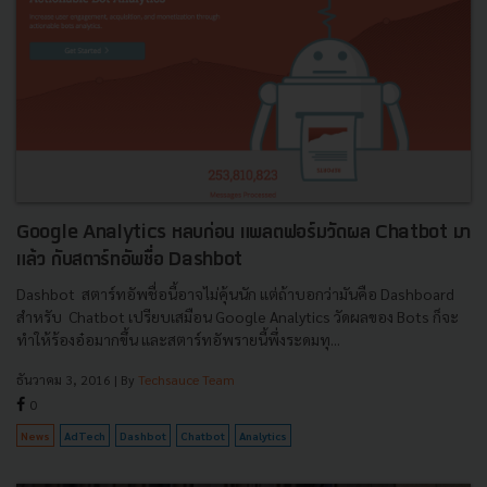
Google Analytics หลบก่อน แพลตฟอร์มวัดผล Chatbot มา
แล้ว กับสตาร์ทอัพชื่อ Dashbot
Dashbot สตาร์ทอัพชื่อนี้อาจไม่คุ้นนัก แต่ถ้าบอกว่ามันคือ Dashboard
สำหรับ Chatbot เปรียบเสมือน Google Analytics วัดผลของ Bots ก็จะ
ทำให้ร้องอ๋อมากขึ้น และสตาร์ทอัพรายนี้พึ่งระดมทุ...
ธันวาคม 3, 2016
| By
Techsauce Team
0
News
AdTech
Dashbot
Chatbot
Analytics