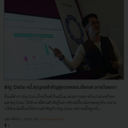
Big Data หนึ่งกุญแจสำคัญสู่อนาคตของโลกแห่งการโฆษณา
ถึงแม้คำว่า Big Data ถือเป็นคำใหม่ในแวดวงการตลาดในประเทศไทย
แต่ Big Data ได้เข้ามามีส่วนสำคัญในการขับเคลื่อนโลกของธุรกิจ หลาย
บริษัทเน้นที่จะให้ความสำคัญกับ Big Data เพราะเมื่อถูกนำ...
กุมภาพันธ์ 7, 2018
| By
Techsauce Team
3