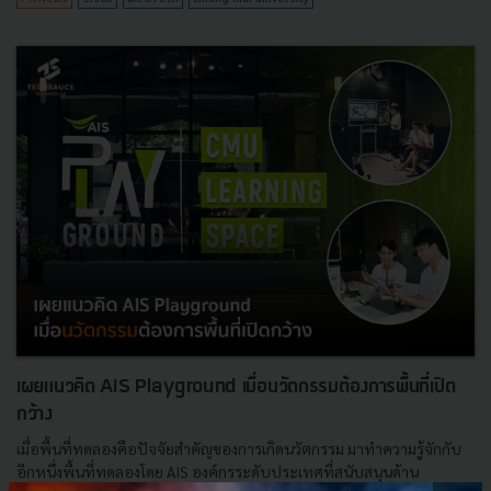
เผยแนวคิด AIS Playground เมื่อนวัตกรรมต้องการพื้นที่เปิด
กว้าง
เมื่อพื้นที่ทดลองคือปัจจัยสำคัญของการเกิดนวัตกรรม มาทำความรู้จักกับ
อีกหนึ่งพื้นที่ทดลองโดย AIS องค์กรระดับประเทศที่สนับสนุนด้าน