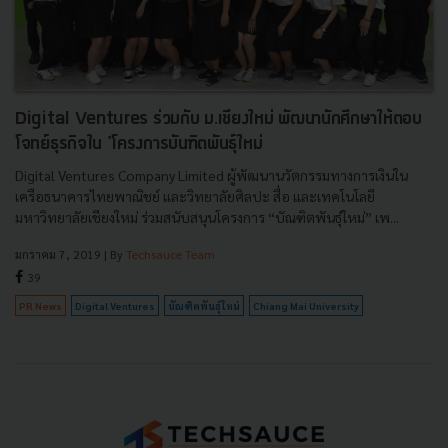
Digital Ventures ร่วมกับ ม.เชียงใหม่ พัฒนานักศึกษาให้ตอบ
โจทย์ธุรกิจใน 'โครงการบันฑิตพันธุ์ใหม่
Digital Ventures Company Limited ผู้พัฒนานวัตกรรมทางการเงินใน
เครือธนาคารไทยพาณิชย์ และวิทยาลัยศิลปะ สื่อ และเทคโนโลยี
มหาวิทยาลัยเชียงใหม่ ร่วมสนับสนุนโครงการ “บัณฑิตพันธุ์ใหม่” เพ...
มกราคม 7, 2019
| By
Techsauce Team
39
PR News
Digital Ventures
บัณฑิตพันธุ์ใหม่
Chiang Mai University