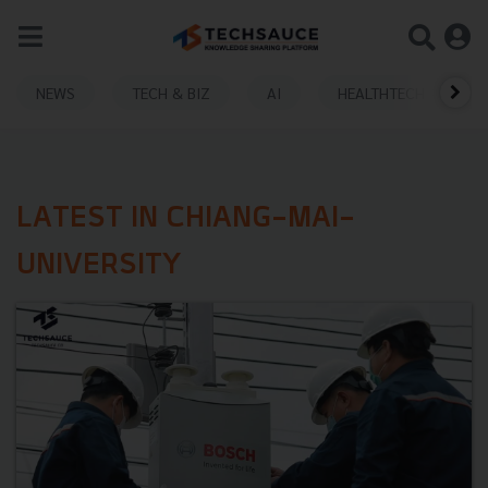
NEWS
TECH & BIZ
AI
HEALTHTECH
LATEST IN CHIANG-MAI-
UNIVERSITY