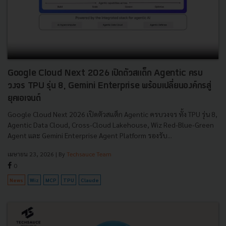
Google Cloud Next 2026 เปิดตัวสแต็ก Agentic ครบ
วงจร TPU รุ่น 8, Gemini Enterprise พร้อมเปลี่ยนองค์กรสู่
ยุคเอเจนต์
Google Cloud Next 2026 เปิดตัวสแต็ก Agentic ครบวงจร ทั้ง TPU รุ่น 8,
Agentic Data Cloud, Cross-Cloud Lakehouse, Wiz Red-Blue-Green
Agent และ Gemini Enterprise Agent Platform รองรับ...
เมษายน 23, 2026
| By
Techsauce Team
0
News
Wiz
MCP
TPU
Claude