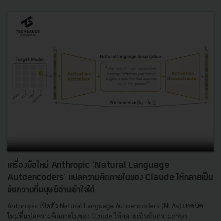
เครื่องมือใหม่ Anthropic ‘Natural Language
Autoencoders’ แปลความคิดภายในของ Claude ให้กลายเป็น
ข้อความที่มนุษย์อ่านเข้าใจได้
Anthropic เปิดตัว Natural Language Autoencoders (NLAs) เทคนิค
ใหม่ที่แปลความคิดภายในของ Claude ให้กลายเป็นข้อความภาษา