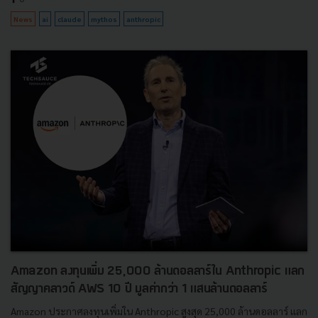
News
ai
claude
mythos
anthropic
Amazon ลงทุนเพิ่ม 25,000 ล้านดอลลาร์ใน Anthropic แลก
สัญญาคลาวด์ AWS 10 ปี มูลค่ากว่า 1 แสนล้านดอลลาร์
Amazon ประกาศลงทุนเพิ่มใน Anthropic สูงสุด 25,000 ล้านดอลลาร์ แลก