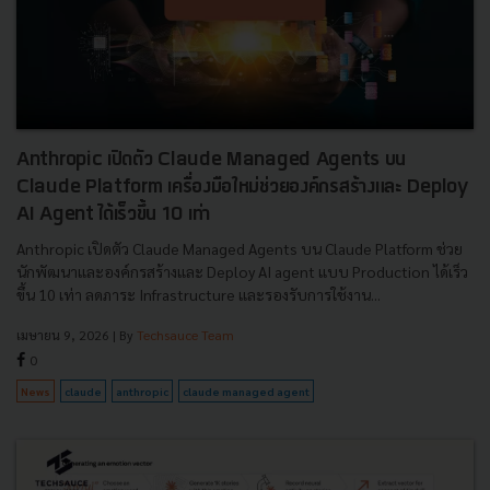
Anthropic เปิดตัว Claude Managed Agents บน
Claude Platform เครื่องมือใหม่ช่วยองค์กรสร้างและ Deploy
AI Agent ได้เร็วขึ้น 10 เท่า
Anthropic เปิดตัว Claude Managed Agents บน Claude Platform ช่วย
นักพัฒนาและองค์กรสร้างและ Deploy AI agent แบบ Production ได้เร็ว
ขึ้น 10 เท่า ลดภาระ Infrastructure และรองรับการใช้งาน...
เมษายน 9, 2026
| By
Techsauce Team
0
News
claude
anthropic
claude managed agent