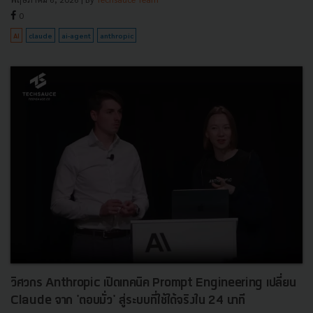
0
AI
claude
ai-agent
anthropic
วิศวกร Anthropic เปิดเทคนิค Prompt Engineering เปลี่ยน
Claude จาก 'ตอบมั่ว' สู่ระบบที่ใช้ได้จริงใน 24 นาที