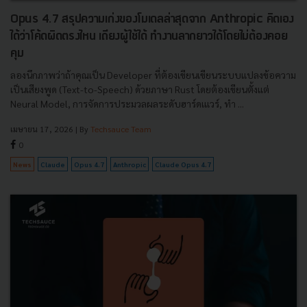
Opus 4.7 สรุปความเก่งของโมเดลล่าสุดจาก Anthropic คิดเอง
ได้ว่าโค้ดผิดตรงไหน เถียงผู้ใช้ได้ ทำงานลากยาวได้โดยไม่ต้องคอย
คุม
ลองนึกภาพว่าถ้าคุณเป็น Developer ที่ต้องเขียนเขียนระบบแปลงข้อความ
เป็นเสียงพูด (Text-to-Speech) ด้วยภาษา Rust โดยต้องเขียนตั้งแต่
Neural Model, การจัดการประมวลผลระดับฮาร์ดเแวร์, ทำ ...
เมษายน 17, 2026
| By
Techsauce Team
0
News
Claude
Opus 4.7
Anthropic
Claude Opus 4.7