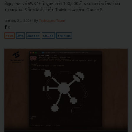
สัญญาคลาวด์ AWS 10 ปี มูลค่ากว่า 100,000 ล้านดอลลาร์ พร้อมกำลัง
ประมวลผล 5 กิกะวัตต์จากชิป Trainium และย้าย Claude P...
เมษายน 21, 2026
| By
Techsauce Team
0
News
AWS
Amazon
Claude
Trainium