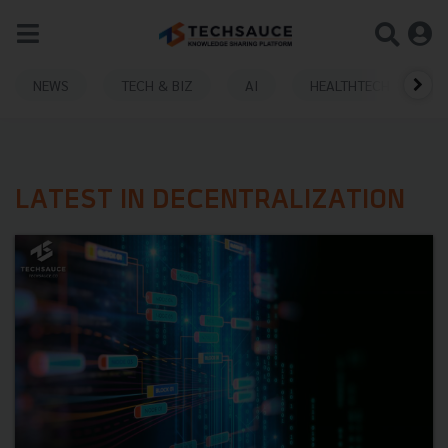
NEWS
TECH & BIZ
AI
HEALTHTECH
LATEST IN DECENTRALIZATION