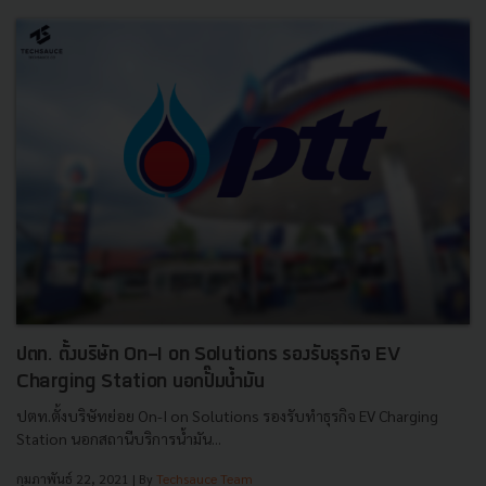
ปตท. ตั้งบริษัท On-I on Solutions รองรับธุรกิจ EV
Charging Station นอกปั๊มน้ำมัน
ปตท.ตั้งบริษัทย่อย On-I on Solutions รองรับทำธุรกิจ EV Charging
Station นอกสถานีบริการน้ำมัน...
กุมภาพันธ์ 22, 2021
| By
Techsauce Team