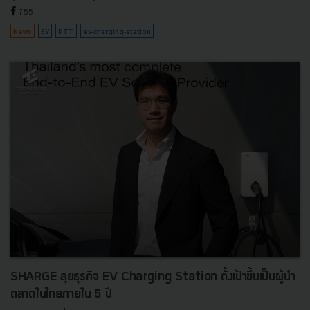
755
News
EV
PTT
ev-charging-station
SHARGE ลุยธุรกิจ EV Charging Station ตั้งเป้าขึ้นเป็นผู้นำ
ตลาดในไทยภายใน 5 ปี