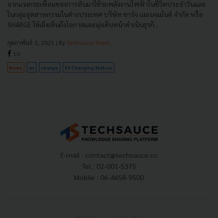
จากแรงกระเพื่อมของการหันมาใช้รถพลังงานไฟฟ้าในชีวิตประจำวันและ
ในกลุ่มอุตสาหกรรมในต่างประเทศ บริษัท ชาร์จ แมเนจเม้นต์ จำกัด หรือ
SHARGE ได้เล็งเห็นถึงโอกาสและมุ่งเดินหน้าดำเนินธุรกิ...
กุมภาพันธ์ 3, 2021
| By
Techsauce Team
10
News
ev
sharge
EV Charging Station
E-mail :
contact@techsauce.co
Tel : 02-001-5375
Mobile : 06-4658-9500