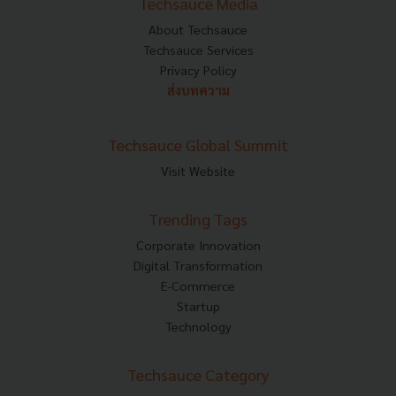
Techsauce Media
About Techsauce
Techsauce Services
Privacy Policy
ส่งบทความ
Techsauce Global Summit
Visit Website
Trending Tags
Corporate Innovation
Digital Transformation
E-Commerce
Startup
Technology
Techsauce Category